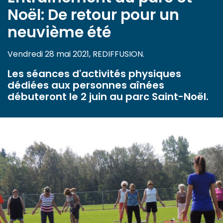
Noël: De retour pour un
neuvième été
Vendredi 28 mai 2021, REDIFFUSION.
Les séances d'activités physiques
dédiées aux personnes aînées
débuteront le 2 juin au parc Saint-Noël.