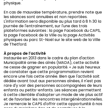
physique.
En cas de mauvaise température, prendre note que
les séances sont annulées et non reportées.
L'information sera disponible au plus tard à 8 h 30 la
journée de l'entraînement, sur l'une des trois
plateformes suivantes : la page Facebook du CAPS,
la page Facebook de la Ville ou la page Activités
physiques au parc St-Noël sur le site web de la Ville
de Thetford.
À propos de l'activité
Instaurée en 2013 dans le cadre du plan d'action
Municipalité amie des aînés (MADA), cette activité
ne cesse de gagner en popularité. « Je suis heureux
de constater que cette programmation revient
encore une fois cette année. Bien que l'activité soit
dédiée avant tout aux personnes aînées, il n'est pas
rare d'y voir des personnes accompagnées de leurs
enfants ou petits-enfants. Les séances permettent
à cette clientèle d'adopter un mode de vie plus actif
et de favoriser les rencontres intergénérationnelles.
Je remercie le CAPS d'offrir cette opportunité à nos