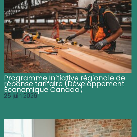
Programme Initiative régionale de
réponse tarifaire (Développement
Économique Canada)
25 juin 2026