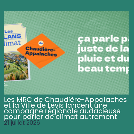
Les MRC de Chaudière-Appalaches
et la Ville de Lévis lancent une
campagne régionale audacieuse
pour parler de climat autrement
21 juillet 2026