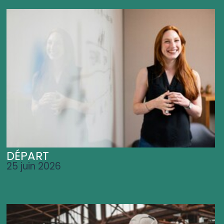
DÉPART
25 juin 2026