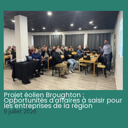
Projet éolien Broughton :
Opportunités d'affaires à saisir pour
les entreprises de la région
9 juillet 2026