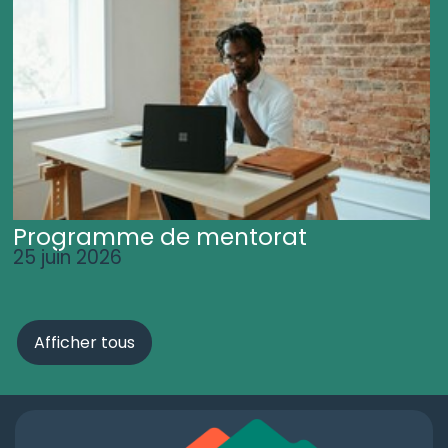
Programme de mentorat
25 juin 2026
Afficher tous