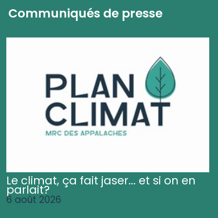
Communiqués de presse
Le climat, ça fait jaser... et si on en
parlait?
6 août 2026