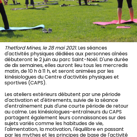
Thetford Mines, le 28 mai 2021.
Les séances
d'activités physiques dédiées aux personnes aînées
débuteront le 2 juin au parc Saint-Noël. D'une durée
de dix semaines, elles auront lieu tous les mercredis
matin, de 10 h à 11 h, et seront animées par les
kinésiologues du Centre d'activités physiques et
sportives (CAPS).
Les ateliers extérieurs débutent par une période
d'activation et d'étirements, suivie de la séance
d'entraînement puis d'une courte période de retour
au calme. Les kinésiologues-entraîneurs du CAPS
partagent également leurs connaissances sur des
sujets variés comme les habitudes de vie,
l'alimentation, la motivation, l'équilibre en passant
par les mythes et les principes de base de l'activité