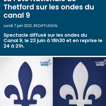
Thetford sur les ondes du
canal 9
Lundi 7 juin 2021, REDIFFUSION.
Spectacle diffusé sur les ondes du
Canal 9, le 23 juin à 18h30 et en reprise le
24 à 21h.