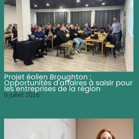
Projet éolien Broughton :
Opportunités d'affaires à saisir pour
les entreprises de la région
9 juillet 2026