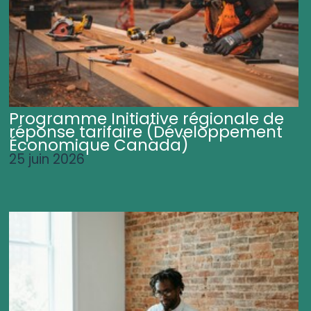
Programme Initiative régionale de
réponse tarifaire (Développement
Économique Canada)
25 juin 2026