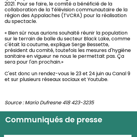
2021. Pour se faire, le comité a bénéficié de la
collaboration de la Télévision communautaire de la
région des Appalaches (TVCRA) pour la réalisation
du spectacle.
« Bien sûr nous aurions souhaité réunir la population
sur le terrain de balle du secteur Black Lake, comme
c'était la coutume, explique Serge Bessette,
président du comité, toutefois les mesures d'hygiène
sanitaire en vigueur ne nous le permettait pas. Ça
sera pour l'an prochain.»
C'est donc un rendez-vous le 23 et 24 juin au Canal 9
et sur plusieurs réseaux sociaux et Youtube.
Source : Mario Dufresne 418 423-3235
Communiqués de presse