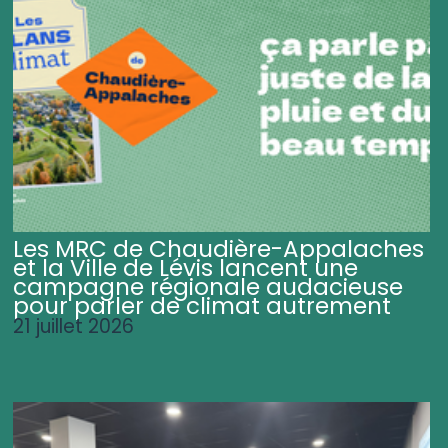
Les MRC de Chaudière-Appalaches
et la Ville de Lévis lancent une
campagne régionale audacieuse
pour parler de climat autrement
21 juillet 2026