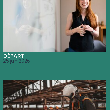
DÉPART
25 juin 2026