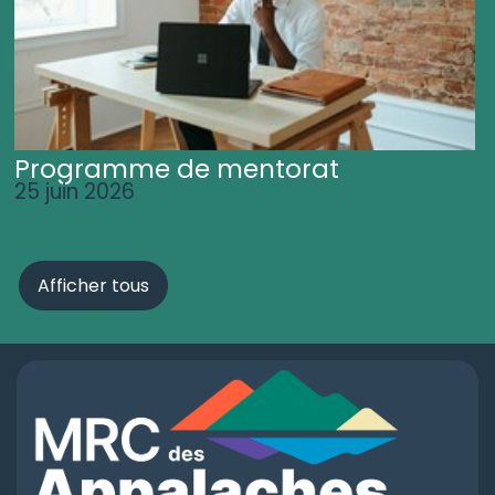
Programme de mentorat
25 juin 2026
Afficher tous