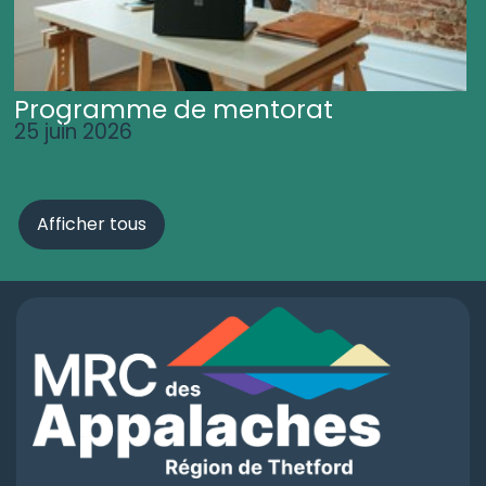
Programme de mentorat
25 juin 2026
Afficher tous