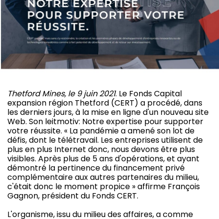
Thetford Mines, le 9 juin 2021
. Le Fonds Capital
expansion région Thetford (CERT) a procédé, dans
les derniers jours, à la mise en ligne d'un nouveau site
Web. Son leitmotiv: Notre expertise pour supporter
votre réussite. « La pandémie a amené son lot de
défis, dont le télétravail. Les entreprises utilisent de
plus en plus Internet donc, nous devons être plus
visibles. Après plus de 5 ans d'opérations, et ayant
démontré la pertinence du financement privé
complémentaire aux autres partenaires du milieu,
c'était donc le moment propice » affirme François
Gagnon, président du Fonds CERT.
L'organisme, issu du milieu des affaires, a comme