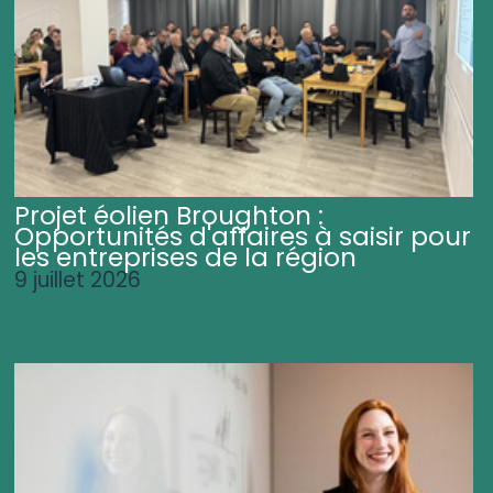
Projet éolien Broughton :
Opportunités d'affaires à saisir pour
les entreprises de la région
9 juillet 2026