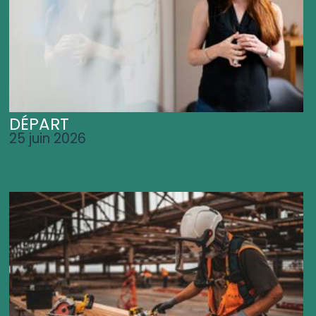
DÉPART
25 juin 2026