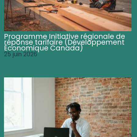
Programme Initiative régionale de
réponse tarifaire (Développement
Économique Canada)
25 juin 2026