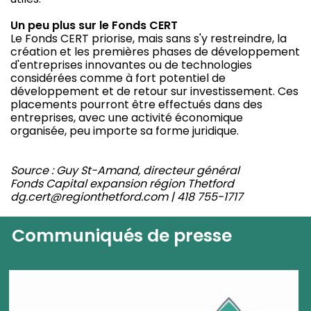
Un peu plus sur le Fonds CERT
Le Fonds CERT priorise, mais sans s'y restreindre, la
création et les premières phases de développement
d'entreprises innovantes ou de technologies
considérées comme à fort potentiel de
développement et de retour sur investissement. Ces
placements pourront être effectués dans des
entreprises, avec une activité économique
organisée, peu importe sa forme juridique.
Source : Guy St-Amand, directeur général
Fonds Capital expansion région Thetford
dg.cert@regionthetford.com | 418 755-1717
Communiqués de presse