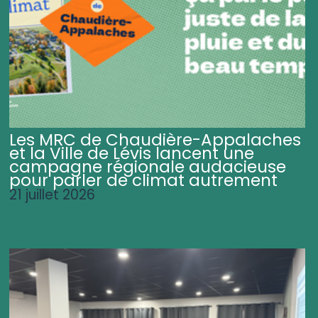
Les MRC de Chaudière-Appalaches
et la Ville de Lévis lancent une
campagne régionale audacieuse
pour parler de climat autrement
21 juillet 2026