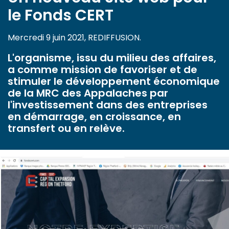
le Fonds CERT
Mercredi 9 juin 2021, REDIFFUSION.
L'organisme, issu du milieu des affaires,
a comme mission de favoriser et de
stimuler le développement économique
de la MRC des Appalaches par
l'investissement dans des entreprises
en démarrage, en croissance, en
transfert ou en relève.