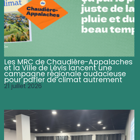
Les MRC de Chaudière-Appalaches
et la Ville de Lévis lancent une
campagne régionale audacieuse
pour parler de climat autrement
21 juillet 2026