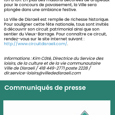
pour le concours de pavoisement, la Ville sera
plongée dans une ambiance festive.
La Ville de Disraeli est remplie de richesse historique.
Pour souligner cette fête nationale, tous sont invités
à découvrir son circuit patrimonial ainsi que son
sentier du Vieux-Barrage. Pour connaître ce circuit,
rendez-vous sur le site Internet suivant :
http://www.circuitdisraeli.com/
.
Informations : Kim Côté, Directrice du Service des
loisirs, de la culture et de la vie communautaire
Ville de Disraeli / 418 449-2771 poste 2228 /
dir.service-loisirs@villededisraeli.com
Communiqués de presse