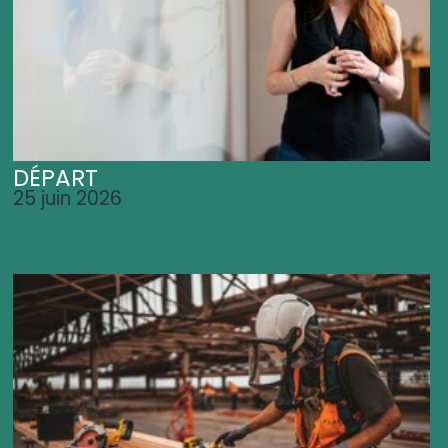
DÉPART
25 juin 2026