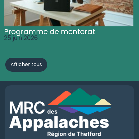
Programme de mentorat
25 juin 2026
Afficher tous