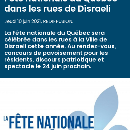
dans les rues de Disraeli
Jeudi 10 juin 2021, REDIFFUSION.
La Fête nationale du Québec sera
célébrée dans les rues à la Ville de
Disraeli cette année. Au rendez-vous,
concours de pavoisement pour les
résidents, discours patriotique et
spectacle le 24 juin prochain.