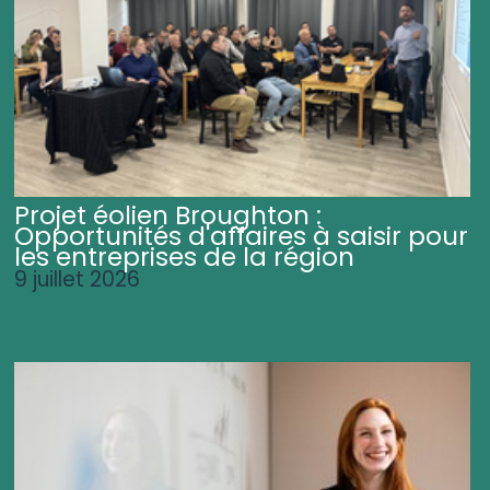
Projet éolien Broughton :
Opportunités d'affaires à saisir pour
les entreprises de la région
9 juillet 2026