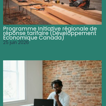
Programme Initiative régionale de
réponse tarifaire (Développement
Économique Canada)
25 juin 2026