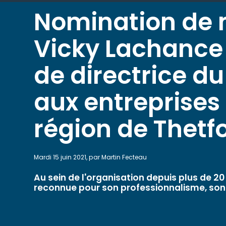
Nomination d
Vicky Lachance
de directrice du
aux entreprises 
région de Thetf
Mardi 15 juin 2021, par Martin Fecteau
Au sein de l'organisation depuis plus de 
reconnue pour son professionnalisme, son