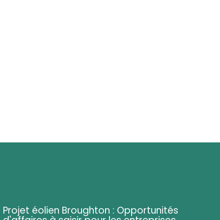
Projet éolien Broughton : Opportunités