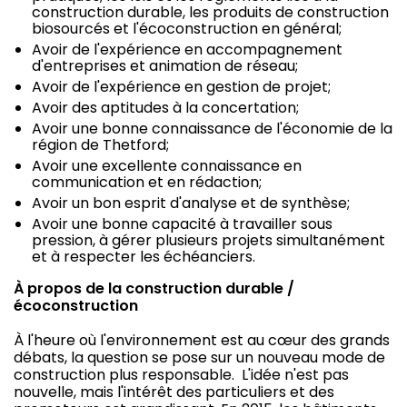
construction durable, les produits de construction
biosourcés et l'écoconstruction en général;
Avoir de l'expérience en accompagnement
d'entreprises et animation de réseau;
Avoir de l'expérience en gestion de projet;
Avoir des aptitudes à la concertation;
Avoir une bonne connaissance de l'économie de la
région de Thetford;
Avoir une excellente connaissance en
communication et en rédaction;
Avoir un bon esprit d'analyse et de synthèse;
Avoir une bonne capacité à travailler sous
pression, à gérer plusieurs projets simultanément
et à respecter les échéanciers.
À propos de la construction durable /
écoconstruction
À l'heure où l'environnement est au cœur des grands
débats, la question se pose sur un nouveau mode de
construction plus responsable. L'idée n'est pas
nouvelle, mais l'intérêt des particuliers et des