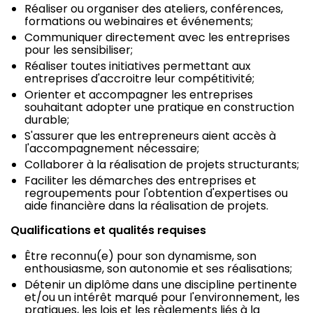
Réaliser ou organiser des ateliers, conférences,
formations ou webinaires et événements;
Communiquer directement avec les entreprises
pour les sensibiliser;
Réaliser toutes initiatives permettant aux
entreprises d'accroitre leur compétitivité;
Orienter et accompagner les entreprises
souhaitant adopter une pratique en construction
durable;
S'assurer que les entrepreneurs aient accès à
l'accompagnement nécessaire;
Collaborer à la réalisation de projets structurants;
Faciliter les démarches des entreprises et
regroupements pour l'obtention d'expertises ou
aide financière dans la réalisation de projets.
Qualifications et qualités requises
Être reconnu(e) pour son dynamisme, son
enthousiasme, son autonomie et ses réalisations;
Détenir un diplôme dans une discipline pertinente
et/ou un intérêt marqué pour l'environnement, les
pratiques, les lois et les règlements liés à la