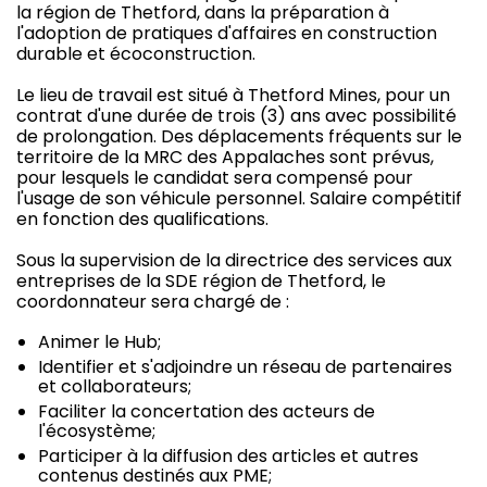
la région de Thetford, dans la préparation à
l'adoption de pratiques d'affaires en construction
durable et écoconstruction.
Le lieu de travail est situé à Thetford Mines, pour un
contrat d'une durée de trois (3) ans avec possibilité
de prolongation. Des déplacements fréquents sur le
territoire de la MRC des Appalaches sont prévus,
pour lesquels le candidat sera compensé pour
l'usage de son véhicule personnel. Salaire compétitif
en fonction des qualifications.
Sous la supervision de la directrice des services aux
entreprises de la SDE région de Thetford, le
coordonnateur sera chargé de :
Animer le Hub;
Identifier et s'adjoindre un réseau de partenaires
et collaborateurs;
Faciliter la concertation des acteurs de
l'écosystème;
Participer à la diffusion des articles et autres
contenus destinés aux PME;