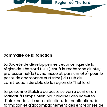
Sommaire de la fonction
La Société de développement économique de la
région de Thetford (SDE) est à la recherche d'un(e)
professionnel(le) dynamique et passionné(e) pour le
poste de coordonnateur(trice) du Hub de
construction durable de la région de Thetford.
La personne titulaire du poste se verra confier un
mandat à temps plein pour réaliser des activités
d'information, de sensibilisation, de mobilisation, de
formation et d'accompagnement des entreprises de