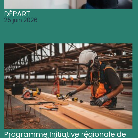
DÉPART
25 juin 2026
Programme Initiative régionale de