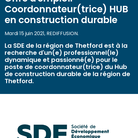
Coordonnateur(trice) HUB
en construction durable
Mardi 15 juin 2021, REDIFFUSION.
La SDE de la région de Thetford est à la
recherche d'un(e) professionnel(le)
dynamique et passionné(e) pour le
poste de coordonnateur(trice) du Hub
de construction durable de la région de
Thetford.