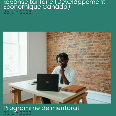
réponse tarifaire (Développement
Économique Canada)
25 juin 2026
Programme de mentorat
25 juin 2026