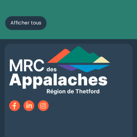
Afficher tous