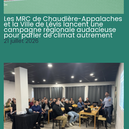
Les MRC de Chaudière-Appalaches
et la Ville de Lévis lancent une
campagne régionale audacieuse
pour parler de climat autrement
21 juillet 2026