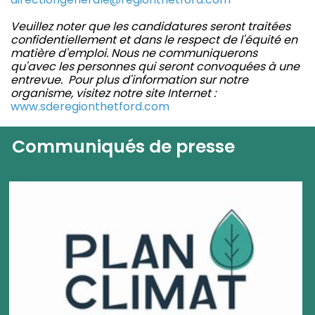
Veuillez noter que les candidatures seront traitées
confidentiellement et dans le respect de l'équité en
matière d'emploi. Nous ne communiquerons
qu'avec les personnes qui seront convoquées à une
entrevue. Pour plus d'information sur notre
organisme, visitez notre site Internet :
www.sderegionthetford.com
Communiqués de presse