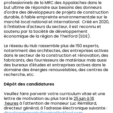
professionnels de la MRC des Appalaches dans le
but ultime de répondre aux besoins des donneurs
d'ordre des développeurs de projets de construction
durable, à faible empreinte environnementale sur le
marché local national et international. Créé en 2020,
à l'initiative d'acteurs du secteur, il est reconnu et
soutenu par la Société de développement
économique de la région de Thetford (SDE).
Le réseau du Hub rassemble plus de 150 experts,
notamment des architectes, des entreprises actives
dans le secteur de la construction et rénovation, des
fabricants, des fournisseurs de matériaux mais aussi
des bureaux d'études et entreprises actives dans le
domaine des énergies renouvelables, des centres de
recherche, etc.
Dépôt des candidatures
Veuillez faire parvenir votre curriculum vitae et une
lettre de motivation au plus tard le
25 juin à 16
heures
à l'attention de monsieur Luc Rémillard,
directeur général, à l'adresse électronique suivante :
directiongenerale@regionthetford.com