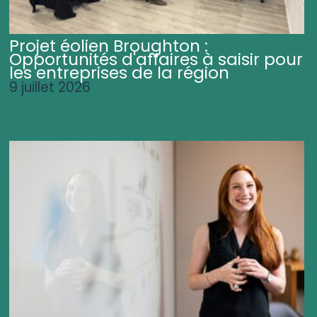
Projet éolien Broughton :
Opportunités d'affaires à saisir pour
les entreprises de la région
9 juillet 2026