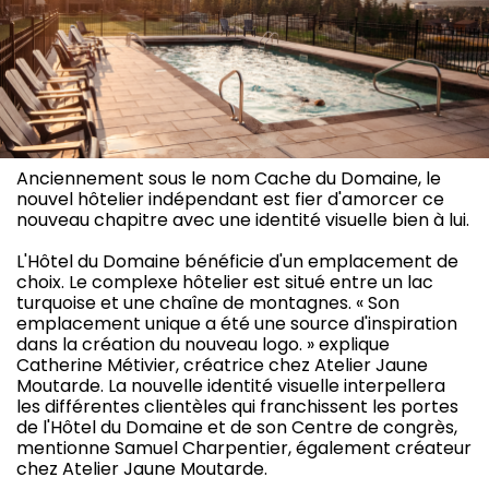
Anciennement sous le nom Cache du Domaine, le
nouvel hôtelier indépendant est fier d'amorcer ce
nouveau chapitre avec une identité visuelle bien à lui.
L'Hôtel du Domaine bénéficie d'un emplacement de
choix. Le complexe hôtelier est situé entre un lac
turquoise et une chaîne de montagnes. « Son
emplacement unique a été une source d'inspiration
dans la création du nouveau logo. » explique
Catherine Métivier, créatrice chez Atelier Jaune
Moutarde. La nouvelle identité visuelle interpellera
les différentes clientèles qui franchissent les portes
de l'Hôtel du Domaine et de son Centre de congrès,
mentionne Samuel Charpentier, également créateur
chez Atelier Jaune Moutarde.