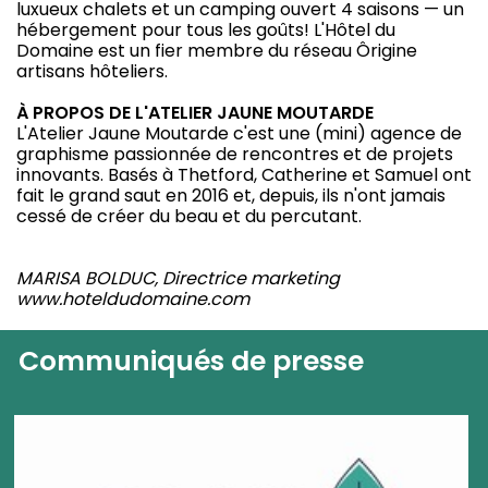
luxueux chalets et un camping ouvert 4 saisons — un
hébergement pour tous les goûts! L'Hôtel du
Domaine est un fier membre du réseau Ôrigine
artisans hôteliers.
À PROPOS DE L'ATELIER JAUNE MOUTARDE
L'Atelier Jaune Moutarde c'est une (mini) agence de
graphisme passionnée de rencontres et de projets
innovants. Basés à Thetford, Catherine et Samuel ont
fait le grand saut en 2016 et, depuis, ils n'ont jamais
cessé de créer du beau et du percutant.
MARISA BOLDUC, Directrice marketing
www.hoteldudomaine.com
Communiqués de presse