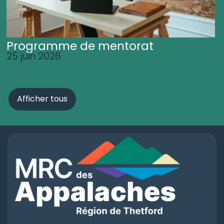
Programme de mentorat
25 juin 2026
Afficher tous