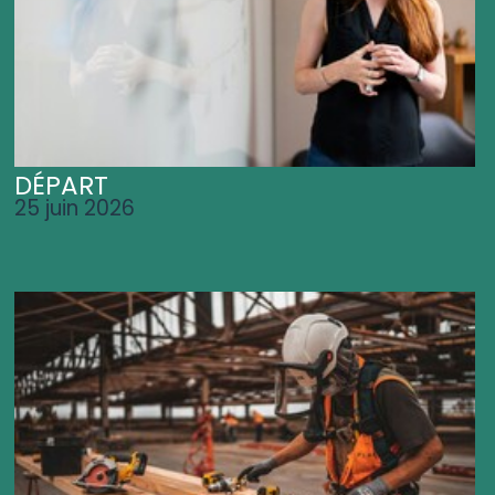
DÉPART
25 juin 2026