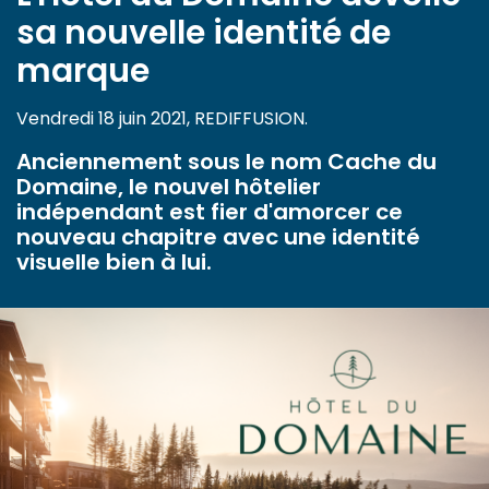
sa nouvelle identité de
marque
Vendredi 18 juin 2021, REDIFFUSION.
Anciennement sous le nom Cache du
Domaine, le nouvel hôtelier
indépendant est fier d'amorcer ce
nouveau chapitre avec une identité
visuelle bien à lui.