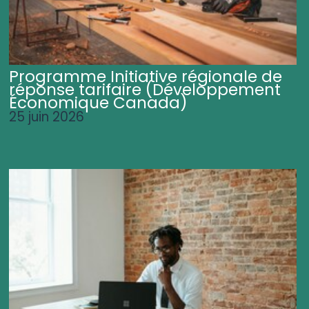
Programme Initiative régionale de
réponse tarifaire (Développement
Économique Canada)
25 juin 2026