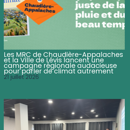
Les MRC de Chaudière-Appalaches
et la Ville de Lévis lancent une
campagne régionale audacieuse
pour parler de climat autrement
21 juillet 2026