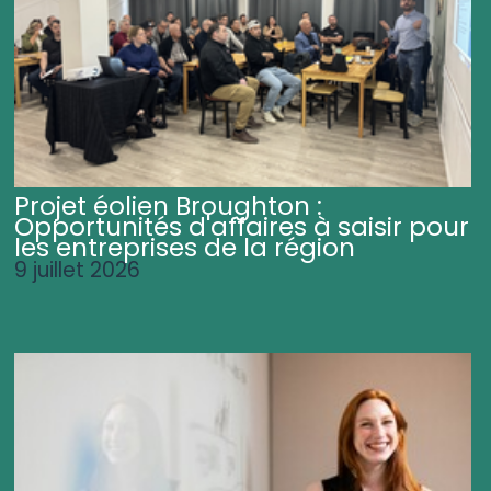
Projet éolien Broughton :
Opportunités d'affaires à saisir pour
les entreprises de la région
9 juillet 2026