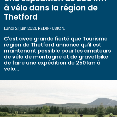
à vélo dans la région de
Thetford
Lundi 21 juin 2021, REDIFFUSION.
C'est avec grande fierté que Tourisme
région de Thetford annonce qu'il est
maintenant possible pour les amateurs
de vélo de montagne et de gravel bike
de faire une expédition de 250 km à
vélo...