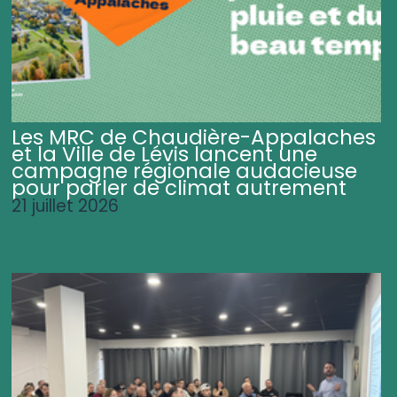
Les MRC de Chaudière-Appalaches
et la Ville de Lévis lancent une
campagne régionale audacieuse
pour parler de climat autrement
21 juillet 2026