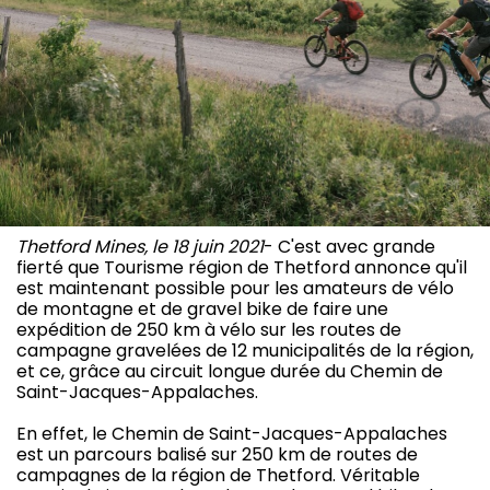
Thetford Mines, le 18 juin 2021
- C'est avec grande
fierté que Tourisme région de Thetford annonce qu'il
est maintenant possible pour les amateurs de vélo
de montagne et de gravel bike de faire une
expédition de 250 km à vélo sur les routes de
campagne gravelées de 12 municipalités de la région,
et ce, grâce au circuit longue durée du Chemin de
Saint-Jacques-Appalaches.
En effet, le Chemin de Saint-Jacques-Appalaches
est un parcours balisé sur 250 km de routes de
campagnes de la région de Thetford. Véritable