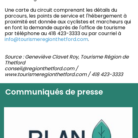
Une carte du circuit comprenant les détails du
parcours, les points de service et l'hébergement à
proximité est donnée aux cyclistes et marcheurs qui
en font la demande auprès de l'office de tourisme
par téléphone au 418 423-3333 ou par courriel à
info@tourismeregionthetford.com
.
Source : Geneviève Clavet Roy, Tourisme Région de
Thetford
conseil@regionthetford.com /
www.tourismeregionthetford.com / 418 423-3333
Communiqués de presse