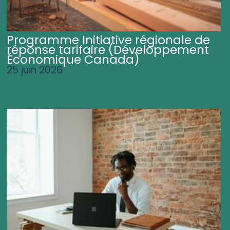
Programme Initiative régionale de
réponse tarifaire (Développement
Économique Canada)
25 juin 2026