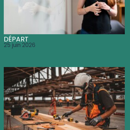
DÉPART
25 juin 2026