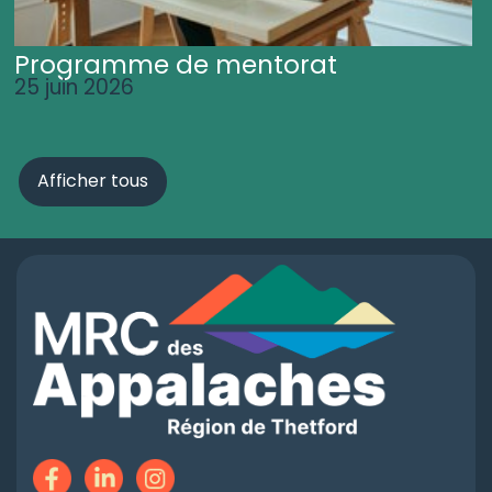
Programme de mentorat
25 juin 2026
Afficher tous