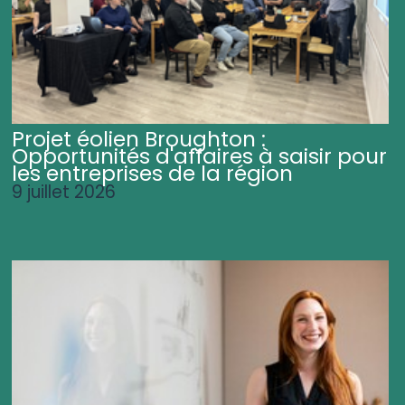
Projet éolien Broughton :
Opportunités d'affaires à saisir pour
les entreprises de la région
9 juillet 2026