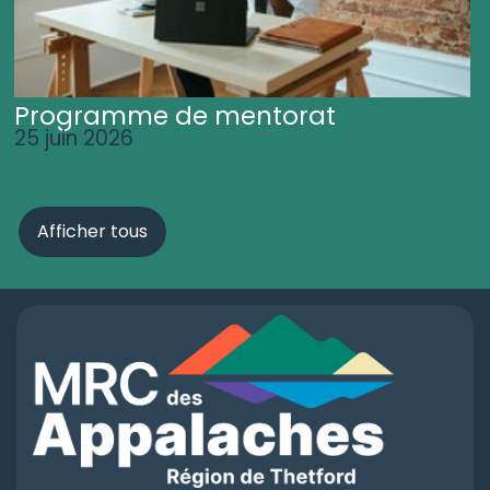
Programme de mentorat
25 juin 2026
Afficher tous