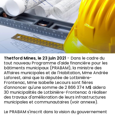
Thetford Mines, le 23 juin 2021
- Dans le cadre du
tout nouveau Programme d'aide financière pour les
bâtiments municipaux (PRABAM), la ministre des
Affaires municipales et de l'Habitation, Mme Andrée
Laforest, ainsi que la députée de Lotbinière-
Frontenac, Mme Isabelle Lecours sont fières
d'annoncer qu'une somme de 2 866 374 M$ aidera
30 municipalités de Lotbinière-Frontenac à réaliser
des travaux d'amélioration de leurs infrastructures
municipales et communautaires (voir annexe).
Le PRABAM s'inscrit dans la vision du gouvernement