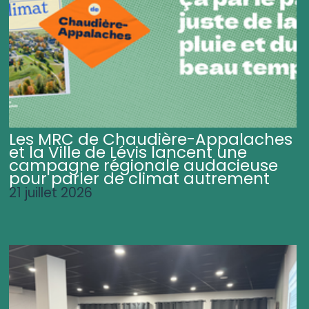
Les MRC de Chaudière-Appalaches
et la Ville de Lévis lancent une
campagne régionale audacieuse
pour parler de climat autrement
21 juillet 2026