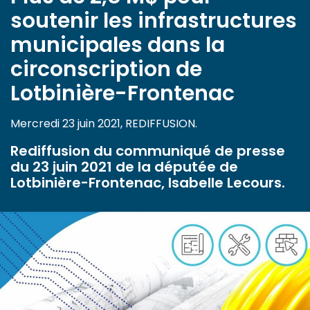
soutenir les infrastructures
municipales dans la
circonscription de
Lotbinière-Frontenac
Mercredi 23 juin 2021, REDIFFUSION.
Rediffusion du communiqué de presse
du 23 juin 2021 de la députée de
Lotbinière-Frontenac, Isabelle Lecours.