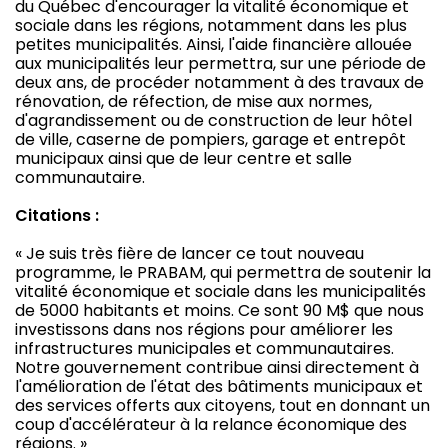
du Québec d'encourager la vitalité économique et
sociale dans les régions, notamment dans les plus
petites municipalités. Ainsi, l'aide financière allouée
aux municipalités leur permettra, sur une période de
deux ans, de procéder notamment à des travaux de
rénovation, de réfection, de mise aux normes,
d'agrandissement ou de construction de leur hôtel
de ville, caserne de pompiers, garage et entrepôt
municipaux ainsi que de leur centre et salle
communautaire.
Citations :
« Je suis très fière de lancer ce tout nouveau
programme, le PRABAM, qui permettra de soutenir la
vitalité économique et sociale dans les municipalités
de 5000 habitants et moins. Ce sont 90 M$ que nous
investissons dans nos régions pour améliorer les
infrastructures municipales et communautaires.
Notre gouvernement contribue ainsi directement à
l'amélioration de l'état des bâtiments municipaux et
des services offerts aux citoyens, tout en donnant un
coup d'accélérateur à la relance économique des
régions. »