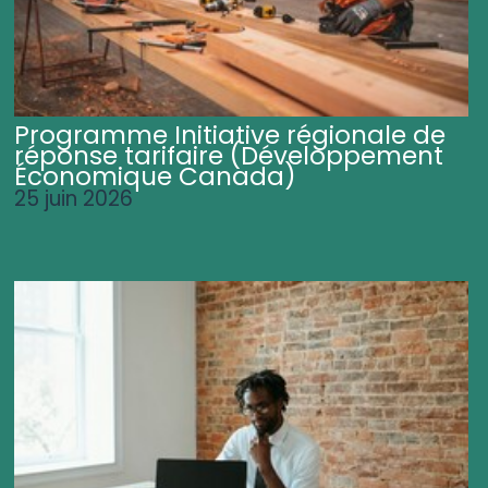
Programme Initiative régionale de
réponse tarifaire (Développement
Économique Canada)
25 juin 2026