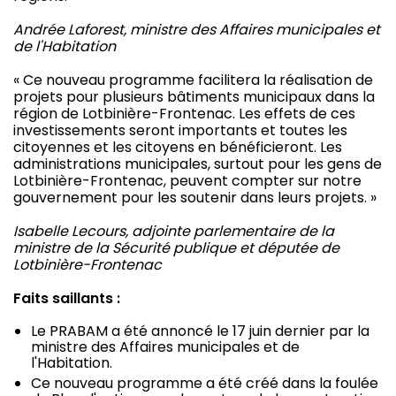
Andrée Laforest, ministre des Affaires municipales et
de l'Habitation
« Ce nouveau programme facilitera la réalisation de
projets pour plusieurs bâtiments municipaux dans la
région de Lotbinière-Frontenac. Les effets de ces
investissements seront importants et toutes les
citoyennes et les citoyens en bénéficieront. Les
administrations municipales, surtout pour les gens de
Lotbinière-Frontenac, peuvent compter sur notre
gouvernement pour les soutenir dans leurs projets. »
Isabelle Lecours, adjointe parlementaire de la
ministre de la Sécurité publique et députée de
Lotbinière-Frontenac
Faits saillants :
Le PRABAM a été annoncé le 17 juin dernier par la
ministre des Affaires municipales et de
l'Habitation.
Ce nouveau programme a été créé dans la foulée