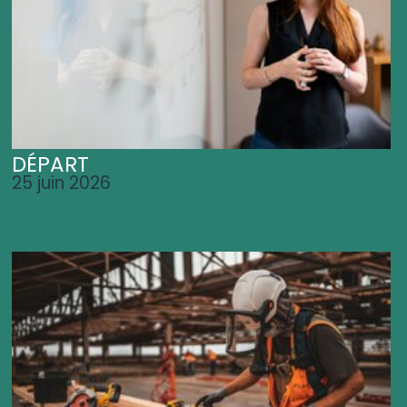
DÉPART
25 juin 2026