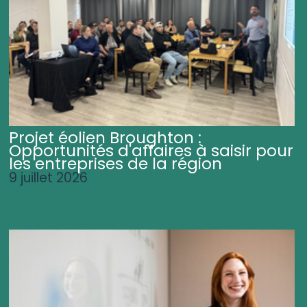
Projet éolien Broughton :
Opportunités d'affaires à saisir pour
les entreprises de la région
9 juillet 2026