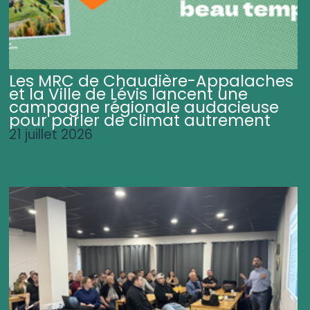
Les MRC de Chaudière-Appalaches
et la Ville de Lévis lancent une
campagne régionale audacieuse
pour parler de climat autrement
21 juillet 2026