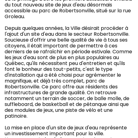
du tout nouveau site de jeux d'eau désormais
accessible au parc de Robertsonville, situé sur la rue
Groleau.
Depuis quelques années, la Ville désirait procéder à
l'ajout d'un site d'eau dans le secteur Robertsonville.
Soucieuse d'offrir une belle qualité de vie à tous ses
citoyens, il était important de permettre à ces
derniers de se rafraîchir en période estivale. Comme
les jeux d'eau sont de plus en plus populaires au
Québec, qu'ils nécessitent peu d'entretien et qu'ils
font le bonheur des tout-petits, c'est le type
d'installation qui a été choisi pour agrémenter le
magnifique, et déjà très complet, parc de
Robertsonville. Ce parc offre aux résidents des
infrastructures de grande qualité. On retrouve
notamment un terrain de soccer, de balle molle, de
suffleboard, de basketball et de pétanque ainsi que
des modules de jeux, une piste de vélo et une
patinoire.
La mise en place d'un site de jeux d'eau représente
un investissement important pour la ville.