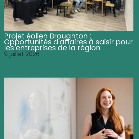
Projet éolien Broughton :
Opportunités d'affaires à saisir pour
les entreprises de la région
9 juillet 2026