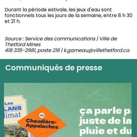
Durant la période estivale, les jeux d'eau sont
fonctionnels tous les jours de la semaine, entre 8 h 30
et 21 h.
Source : Service des communications | Ville de
Thetford Mines
418 335-2981, poste 216 | k.garneau@villethetford.ca
Communiqués de presse