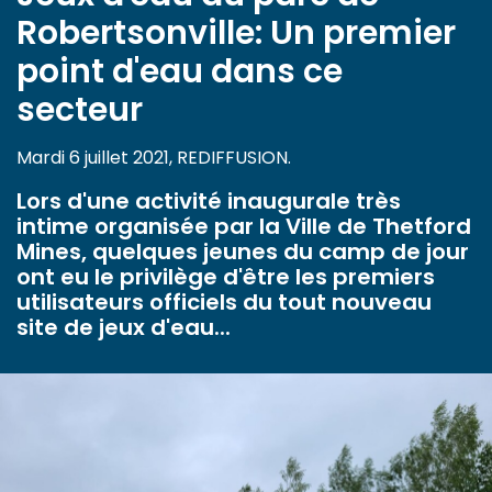
Robertsonville: Un premier
point d'eau dans ce
secteur
Mardi 6 juillet 2021, REDIFFUSION.
Lors d'une activité inaugurale très
intime organisée par la Ville de Thetford
Mines, quelques jeunes du camp de jour
ont eu le privilège d'être les premiers
utilisateurs officiels du tout nouveau
site de jeux d'eau...