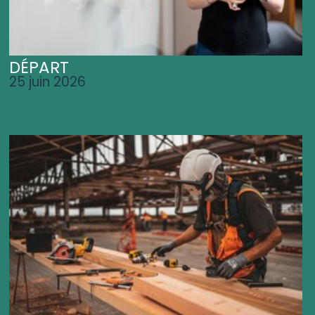
DÉPART
25 juin 2026