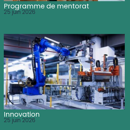
Programme de mentorat
25 juin 2026
Innovation
25 juin 2026