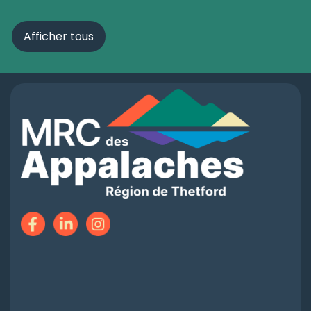
Afficher tous