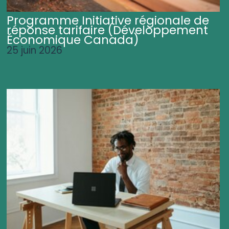
Programme Initiative régionale de
réponse tarifaire (Développement
Économique Canada)
25 juin 2026