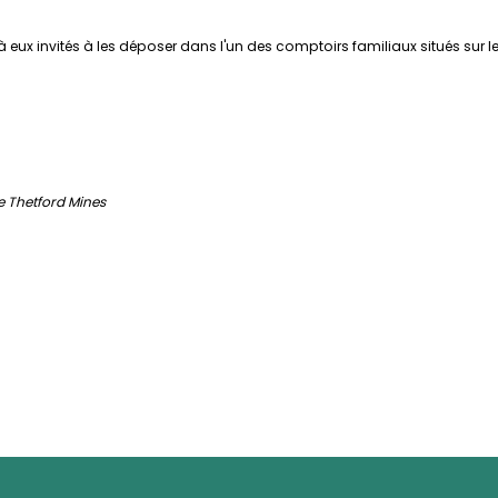
 eux invités à les déposer dans l'un des comptoirs familiaux situés sur le 
e Thetford Mines