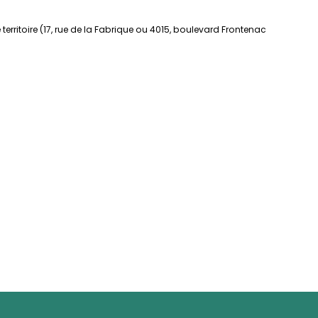
territoire (17, rue de la Fabrique ou 4015, boulevard Frontenac