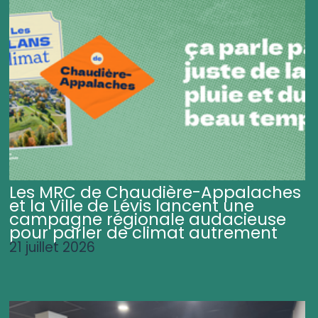
Les MRC de Chaudière-Appalaches
et la Ville de Lévis lancent une
campagne régionale audacieuse
pour parler de climat autrement
21 juillet 2026