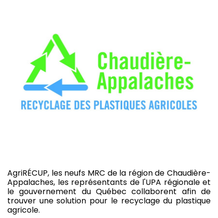
AgriRÉCUP, les neufs MRC de la région de Chaudière-
Appalaches, les représentants de l'UPA régionale et
le gouvernement du Québec collaborent afin de
trouver une solution pour le recyclage du plastique
agricole.