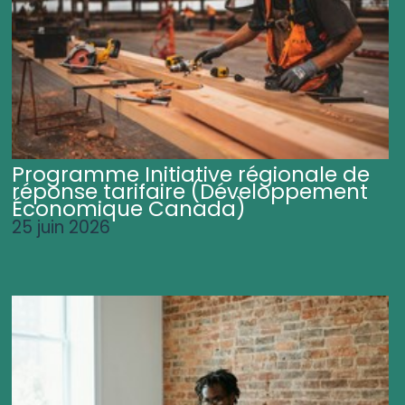
Programme Initiative régionale de
réponse tarifaire (Développement
Économique Canada)
25 juin 2026