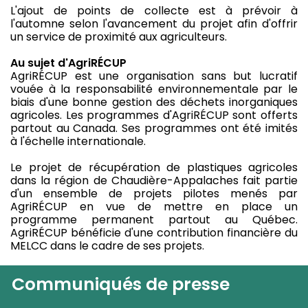
L'ajout de points de collecte est à prévoir à
l'automne selon l'avancement du projet afin d'offrir
un service de proximité aux agriculteurs.
Au sujet d'AgriRÉCUP
AgriRÉCUP est une organisation sans but lucratif
vouée à la responsabilité environnementale par le
biais d'une bonne gestion des déchets inorganiques
agricoles. Les programmes d'AgriRÉCUP sont offerts
partout au Canada. Ses programmes ont été imités
à l'échelle internationale.
Le projet de récupération de plastiques agricoles
dans la région de Chaudière-Appalaches fait partie
d'un ensemble de projets pilotes menés par
AgriRÉCUP en vue de mettre en place un
programme permanent partout au Québec.
AgriRÉCUP bénéficie d'une contribution financière du
MELCC dans le cadre de ses projets.
Communiqués de presse