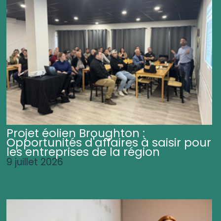
Projet éolien Broughton :
Opportunités d'affaires à saisir pour
les entreprises de la région
9 juillet 2026