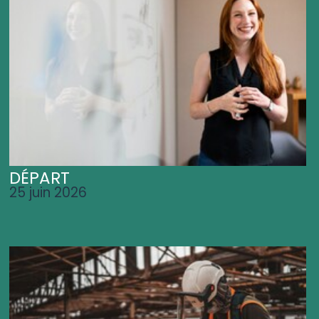
DÉPART
25 juin 2026