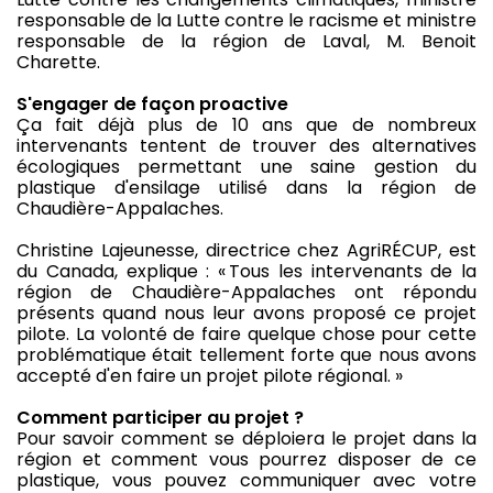
responsable de la Lutte contre le racisme et ministre
responsable de la région de Laval, M. Benoit
Charette.
S'engager de façon proactive
Ça fait déjà plus de 10 ans que de nombreux
intervenants tentent de trouver des alternatives
écologiques permettant une saine gestion du
plastique d'ensilage utilisé dans la région de
Chaudière-Appalaches.
Christine Lajeunesse, directrice chez AgriRÉCUP, est
du Canada, explique : « Tous les intervenants de la
région de Chaudière-Appalaches ont répondu
présents quand nous leur avons proposé ce projet
pilote. La volonté de faire quelque chose pour cette
problématique était tellement forte que nous avons
accepté d'en faire un projet pilote régional. »
Comment participer au projet ?
Pour savoir comment se déploiera le projet dans la
région et comment vous pourrez disposer de ce
plastique, vous pouvez communiquer avec votre