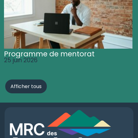
Programme de mentorat
25 juin 2026
Afficher tous