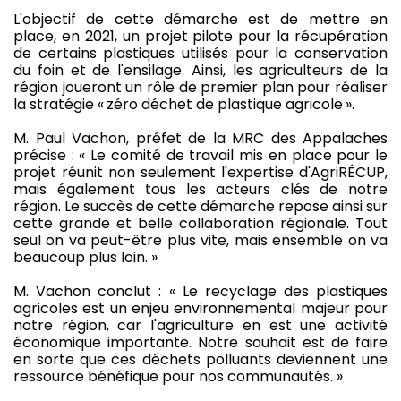
L'objectif de cette démarche est de mettre en
place, en 2021, un projet pilote pour la récupération
de certains plastiques utilisés pour la conservation
du foin et de l'ensilage. Ainsi, les agriculteurs de la
région joueront un rôle de premier plan pour réaliser
la stratégie « zéro déchet de plastique agricole ».
M. Paul Vachon, préfet de la MRC des Appalaches
précise : « Le comité de travail mis en place pour le
projet réunit non seulement l'expertise d'AgriRÉCUP,
mais également tous les acteurs clés de notre
région. Le succès de cette démarche repose ainsi sur
cette grande et belle collaboration régionale. Tout
seul on va peut-être plus vite, mais ensemble on va
beaucoup plus loin. »
M. Vachon conclut : « Le recyclage des plastiques
agricoles est un enjeu environnemental majeur pour
notre région, car l'agriculture en est une activité
économique importante. Notre souhait est de faire
en sorte que ces déchets polluants deviennent une
ressource bénéfique pour nos communautés. »