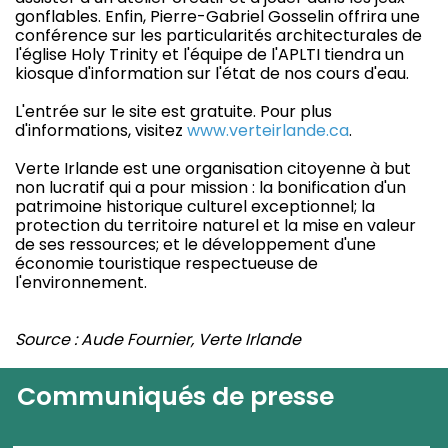
gonflables. Enfin, Pierre-Gabriel Gosselin offrira une
conférence sur les particularités architecturales de
l'église Holy Trinity et l'équipe de l'APLTI tiendra un
kiosque d'information sur l'état de nos cours d'eau.
L'entrée sur le site est gratuite. Pour plus
d'informations, visitez
www.verteirlande.ca
.
Verte Irlande est une organisation citoyenne à but
non lucratif qui a pour mission : la bonification d'un
patrimoine historique culturel exceptionnel; la
protection du territoire naturel et la mise en valeur
de ses ressources; et le développement d'une
économie touristique respectueuse de
l'environnement.
Source : Aude Fournier, Verte Irlande
Communiqués de presse