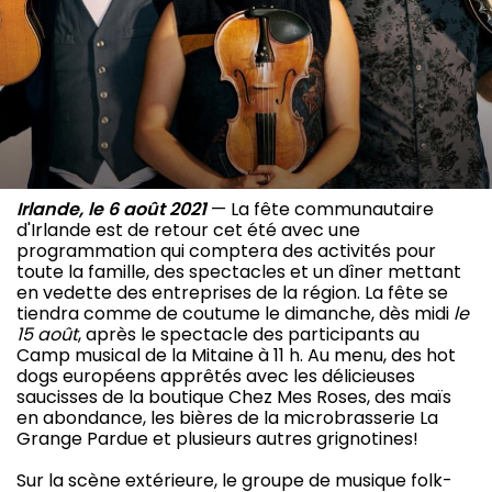
Irlande, le 6 août 2021
— La fête communautaire
d'Irlande est de retour cet été avec une
programmation qui comptera des activités pour
toute la famille, des spectacles et un dîner mettant
en vedette des entreprises de la région. La fête se
tiendra comme de coutume le dimanche, dès midi
le
15 août
, après le spectacle des participants au
Camp musical de la Mitaine à 11 h. Au menu, des hot
dogs européens apprêtés avec les délicieuses
saucisses de la boutique Chez Mes Roses, des maïs
en abondance, les bières de la microbrasserie La
Grange Pardue et plusieurs autres grignotines!
Sur la scène extérieure, le groupe de musique folk-