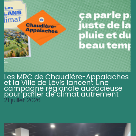
Les MRC de Chaudière-Appalaches
et la Ville de Lévis lancent une
campagne régionale audacieuse
pour parler de climat autrement
21 juillet 2026