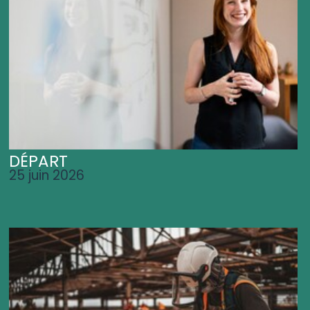
DÉPART
25 juin 2026