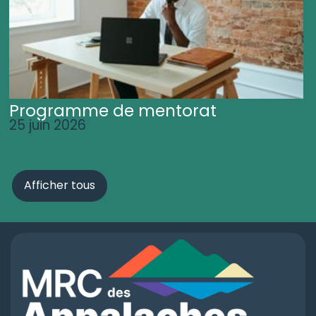
Programme de mentorat
25 juin 2026
Afficher tous