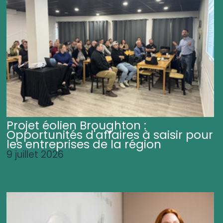
Projet éolien Broughton :
Opportunités d'affaires à saisir pour
les entreprises de la région
9 juillet 2026