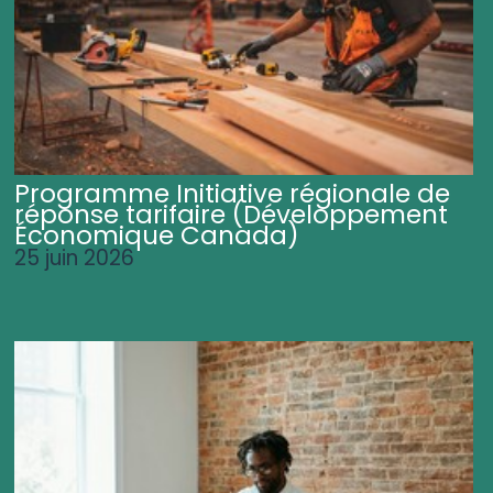
Programme Initiative régionale de
réponse tarifaire (Développement
Économique Canada)
25 juin 2026