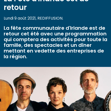
retour
Lundi 9 août 2021, REDIFFUSION.
La fête communautaire d'Irlande est de
retour cet été avec une programmation
qui comptera des activités pour toute la
famille, des spectacles et un dîner
mettant en vedette des entreprises de
la région.