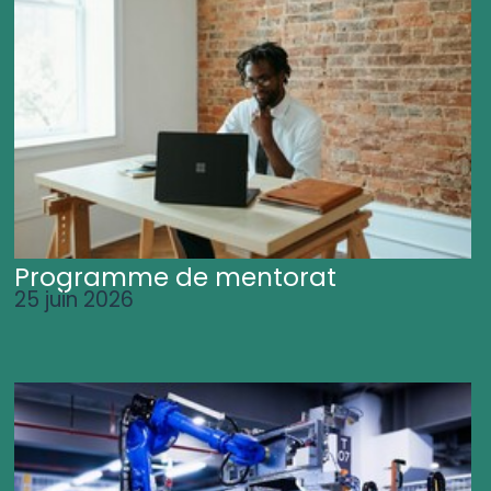
Programme de mentorat
25 juin 2026