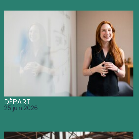
DÉPART
25 juin 2026