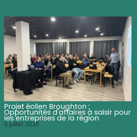
Projet éolien Broughton :
Opportunités d'affaires à saisir pour
les entreprises de la région
9 juillet 2026