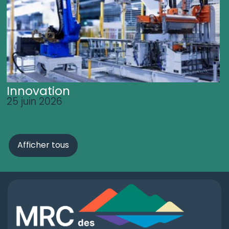
Innovation
25 juin 2026
Afficher tous