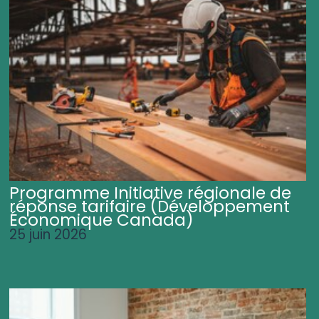
Programme Initiative régionale de
réponse tarifaire (Développement
Économique Canada)
25 juin 2026