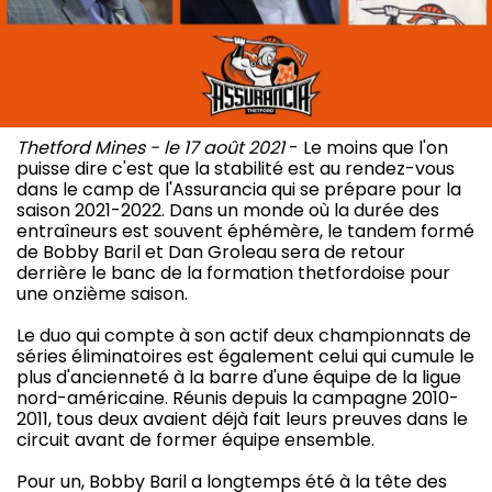
Thetford Mines - le 17 août 2021
- Le moins que l'on
puisse dire c'est que la stabilité est au rendez-vous
dans le camp de l'Assurancia qui se prépare pour la
saison 2021-2022. Dans un monde où la durée des
entraîneurs est souvent éphémère, le tandem formé
de Bobby Baril et Dan Groleau sera de retour
derrière le banc de la formation thetfordoise pour
une onzième saison.
Le duo qui compte à son actif deux championnats de
séries éliminatoires est également celui qui cumule le
plus d'ancienneté à la barre d'une équipe de la ligue
nord-américaine. Réunis depuis la campagne 2010-
2011, tous deux avaient déjà fait leurs preuves dans le
circuit avant de former équipe ensemble.
Pour un, Bobby Baril a longtemps été à la tête des