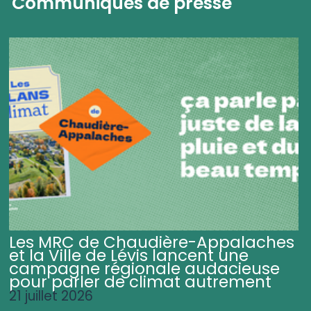
Communiqués de presse
Les MRC de Chaudière-Appalaches
et la Ville de Lévis lancent une
campagne régionale audacieuse
pour parler de climat autrement
21 juillet 2026