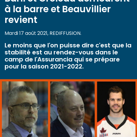
à la barre et Beauvillier
revient
Mardi 17 août 2021, REDIFFUSION.
Le moins que l'on puisse dire c'est que la
stabilité est au rendez-vous dans le
camp de l'Assurancia qui se prépare
pour la saison 2021-2022.