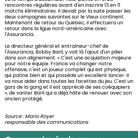
rencontres régulières avant d'en inscrire 13 en 11
matchs éliminatoires. Il devait par la suite passer les
deux campagnes suivantes sur le Vieux continent.
Maintenant de retour au Québec, il effectuera un
retour dans la ligue nord-américaine avec
l'Assurancia.
Le directeur général et entraîneur-chef de
l'Assurancia, Bobby Baril, y voit là l'ajout d'un pilier
dans son alignement. « C'est une acquisition majeure
pour notre équipe. Francis va changer notre
offensive, c'est un joueur complet qui est physique,
qui patine bien et qui possède un excellent lancer. Il
va nous aider dans toutes les facettes du jeu. C'est un
gars de la gang et il est apprécié de ses coéquipiers
», de vanter Baril qui a déjà hâte de renouer avec son
ancien protégé.
Source : Mario Royer
responsable des communications