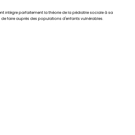
nt intègre parfaitement la théorie de la pédiatrie sociale à sa
de faire auprès des populations d'enfants vulnérables.