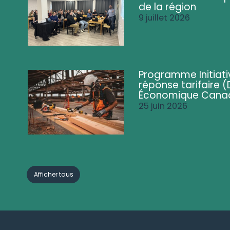
de la région
9 juillet 2026
Programme Initiati
réponse tarifaire
Économique Cana
25 juin 2026
Afficher tous