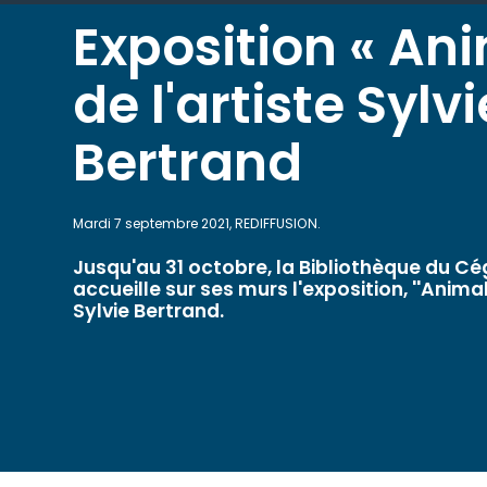
Exposition « An
de l'artiste Sylvi
Bertrand
Mardi 7 septembre 2021, REDIFFUSION.
Jusqu'au 31 octobre, la Bibliothèque du C
accueille sur ses murs l'exposition, ''Animale
Sylvie Bertrand.