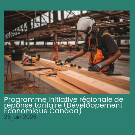
Programme Initiative régionale de
réponse tarifaire (Développement
Économique Canada)
25 juin 2026