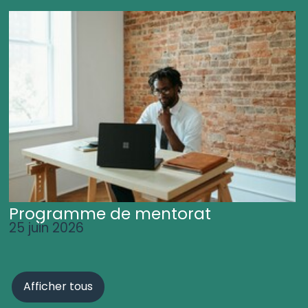
Programme de mentorat
25 juin 2026
Afficher tous