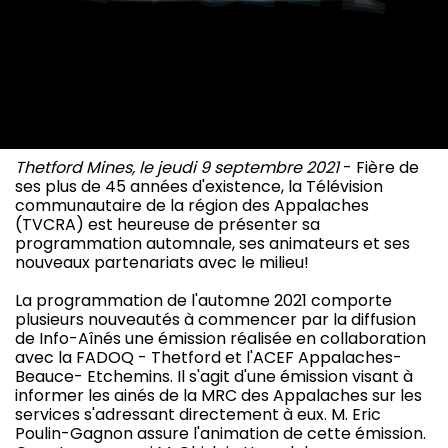
Thetford Mines, le jeudi 9 septembre 2021
- Fière de
ses plus de 45 années d'existence, la Télévision
communautaire de la région des Appalaches
(TVCRA) est heureuse de présenter sa
programmation automnale, ses animateurs et ses
nouveaux partenariats avec le milieu!
La programmation de l'automne 2021 comporte
plusieurs nouveautés à commencer par la diffusion
de Info-Aînés une émission réalisée en collaboration
avec la FADOQ - Thetford et l'ACEF Appalaches-
Beauce- Etchemins. Il s'agit d'une émission visant à
informer les ainés de la MRC des Appalaches sur les
services s'adressant directement à eux. M. Eric
Poulin-Gagnon assure l'animation de cette émission.