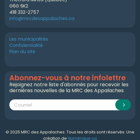
G6G 6K2
418 332-2757
info@mrcdesappalaches.ca
Les municipalités
Confidentialité
Plan du site
Abonnez-vous à notre infolettre
Rejoignez notre liste d'abonnés pour recevoir les
dernières nouvelles de la MRC des Appalaches
© 2025 MRC des Appalaches. Tous les droits sont réservés. Une
création de
Numérique.ca