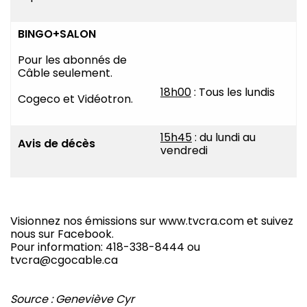
BINGO+SALON
Pour les abonnés de
Câble seulement.
18h00
: Tous les lundis
Cogeco et Vidéotron.
15h45
: du lundi au
Avis de décès
vendredi
Visionnez nos émissions sur www.tvcra.com et suivez
nous sur Facebook.
Pour information: 418-338-8444 ou
tvcra@cgocable.ca
Source : Geneviève Cyr