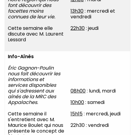
font découvrir des
facettes moins
13h30
: mercredi et
connues de leur vie.
vendredi
Cette semaine elle
22h30
: jeudi
discute avec M. Laurent
Lessard
Info-Aînés
Éric Gagnon-Poulin
nous fait découvrir les
informations et
services disponibles
qui s'adressent aux
08h00
: lundi, mardi
aînés de la MRC des
Appalaches.
10h00
: samedi
Cette semaine il
15h15
: mercredi, jeudi
s'entretient avec M.
Maurice Boulet qui nous
22h30 : vendredi
présente le concept de