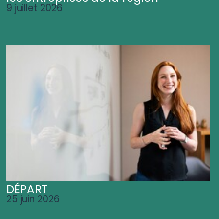
9 juillet 2026
DÉPART
25 juin 2026