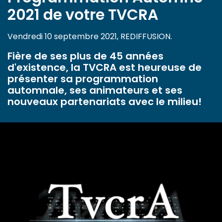
2021 de votre TVCRA
Vendredi 10 septembre 2021, REDIFFUSION.
Fière de ses plus de 45 années
d'existence, la TVCRA est heureuse de
présenter sa programmation
automnale, ses animateurs et ses
nouveaux partenariats avec le milieu!