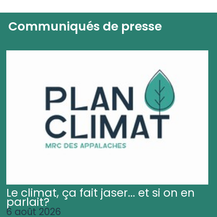
Communiqués de presse
Le climat, ça fait jaser... et si on en
parlait?
6 août 2026