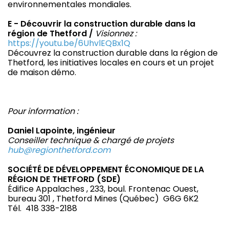
environnementales mondiales.
E - Découvrir la construction durable dans la
région de Thetford /
Visionnez :
https://youtu.be/6UhvlEQBx1Q
Découvrez la construction durable dans la région de
Thetford, les initiatives locales en cours et un projet
de maison démo.
Pour information :
Daniel Lapointe, ingénieur
Conseiller technique & chargé de projets
hub@regionthetford.com
SOCIÉTÉ DE DÉVELOPPEMENT ÉCONOMIQUE
DE LA
RÉGION DE THETFORD (SDE)
Édifice Appalaches , 233, boul. Frontenac Ouest,
bureau 301 , Thetford Mines (Québec) G6G 6K2
Tél. 418 338-2188