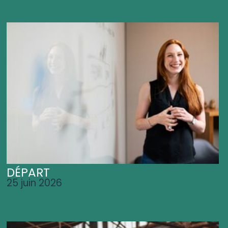
DÉPART
25 juin 2026