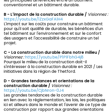
les principales différences entre un bâtiment
conventionnel et un bâtiment durable.
B - L'impact de la construction durable /
Visionnez :
https://youtu.be/1ZzxGaFAlH4
L'impact sur les coûts pour construire un bâtiment
pour qu'il soit qualifié de durable, les bénéfices d'un
tel bâtiment sur l'environnement et sur le confort
des usagers et l'accessibilité de construire un tel
projet.
C - La construction durable dans notre milieu /
Visionnez :
https://youtu.be/P1PlFbhG4j8
Pourquoi le milieu de la construction doit-il
s'intéresser à la construction durable en 2021 / Les
initiatives dans la région de Thetford.
D - Grandes tendances et orientations de la
construction durable /
Visionnez :
https://youtu.be/CjbNron-0J4
Les grandes tendances de la construction durable
en lien avec la réglementation, les lois, les politiques
ici et ailleurs dans le monde et l'avenir de ce type de
construction par rapport aux grandes orientations