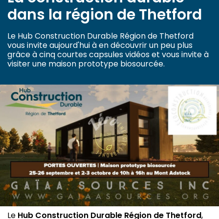
dans la région de Thetford
Le Hub Construction Durable Région de Thetford
vous invite aujourd'hui à en découvrir un peu plus
grâce à cinq courtes capsules vidéos et vous invite à
visiter une maison prototype biosourcée.
Le
Hub Construction Durable Région de Thetford
,