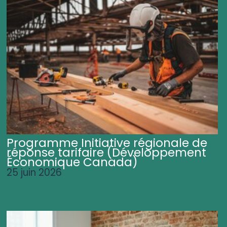
Programme Initiative régionale de
réponse tarifaire (Développement
Économique Canada)
25 juin 2026