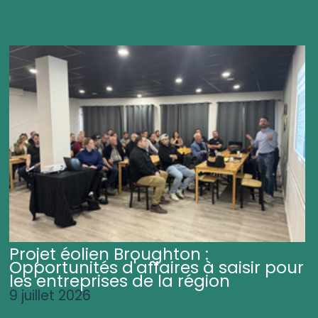
Projet éolien Broughton :
Opportunités d'affaires à saisir pour
les entreprises de la région
9 juillet 2026