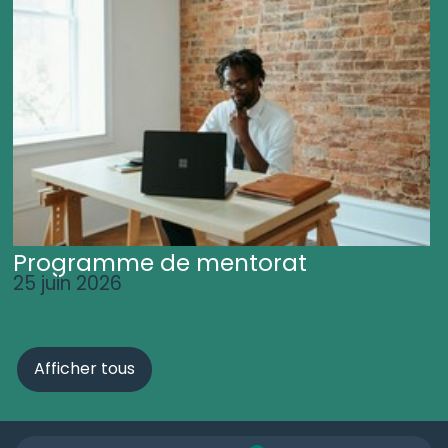
Programme de mentorat
25 juin 2026
Afficher tous