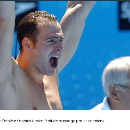
ue l'athlète Yannick Lupien était de passage pour s'entretenir