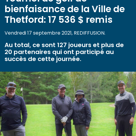
bienfaisance de la Ville de
Thetford: 17 536 $ remis
Vendredi 17 septembre 2021, REDIFFUSION.
Au total, ce sont 127 joueurs et plus de
20 partenaires qui ont participé au
succès de cette journée.