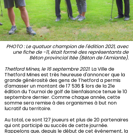
PHOTO : Le quatuor champion de l'édition 2021, avec
une fiche de -11, était formé des représentants de
Béton provincial ltée (Béton de l'Amiante).
Thetford Mines, le 16 septembre 2021
. La Ville de
Thetford Mines est très heureuse d'annoncer que la
grande générosité des gens de Thetford a permis
d'amasser un montant de 17 536 $ lors de la 21e
édition du Tournoi de golf de bienfaisance tenue le 10
septembre dernier. Comme chaque année, cette
somme sera remise à des organismes à but non
lucratif du territoire.
Au total, ce sont 127 joueurs et plus de 20 partenaires
qui ont participé au succès de cette journée.
Rappelons que, depuis le début de cet événement, la