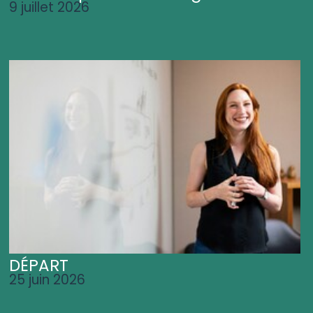
9 juillet 2026
DÉPART
25 juin 2026