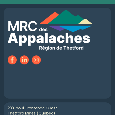
233, boul. Frontenac Ouest
Thetford Mines (Québec)