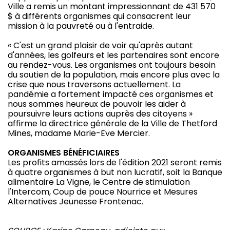
Ville a remis un montant impressionnant de 431 570
$ à différents organismes qui consacrent leur
mission à la pauvreté ou à l'entraide.
« C'est un grand plaisir de voir qu'après autant
d'années, les golfeurs et les partenaires sont encore
au rendez-vous. Les organismes ont toujours besoin
du soutien de la population, mais encore plus avec la
crise que nous traversons actuellement. La
pandémie a fortement impacté ces organismes et
nous sommes heureux de pouvoir les aider à
poursuivre leurs actions auprès des citoyens »
affirme la directrice générale de la Ville de Thetford
Mines, madame Marie-Eve Mercier.
ORGANISMES BÉNÉFICIAIRES
Les profits amassés lors de l'édition 2021 seront remis
à quatre organismes à but non lucratif, soit la Banque
alimentaire La Vigne, le Centre de stimulation
l'Intercom, Coup de pouce Nourrice et Mesures
Alternatives Jeunesse Frontenac.