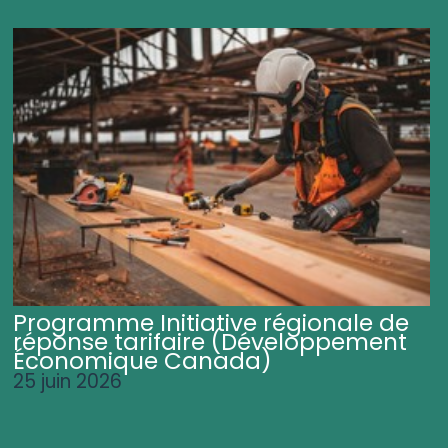
Programme Initiative régionale de
réponse tarifaire (Développement
Économique Canada)
25 juin 2026