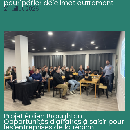
pour parler de climat autrement
21 juillet 2026
Projet éolien Broughton :
Opportunités d'affaires à saisir pour
les entreprises de la région