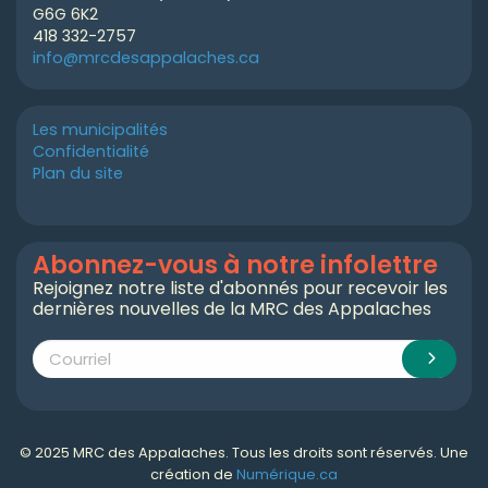
G6G 6K2
418 332-2757
info@mrcdesappalaches.ca
Les municipalités
Confidentialité
Plan du site
Abonnez-vous à notre infolettre
Rejoignez notre liste d'abonnés pour recevoir les
dernières nouvelles de la MRC des Appalaches
© 2025 MRC des Appalaches. Tous les droits sont réservés. Une
création de
Numérique.ca