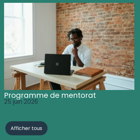
Programme de mentorat
25 juin 2026
Afficher tous