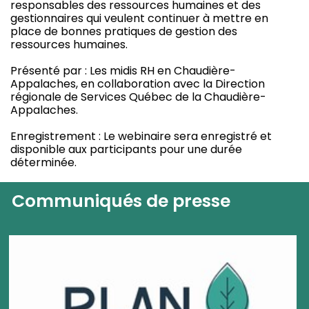
responsables des ressources humaines et des
gestionnaires qui veulent continuer à mettre en
place de bonnes pratiques de gestion des
ressources humaines.
Présenté par : Les midis RH en Chaudière-
Appalaches, en collaboration avec la Direction
régionale de Services Québec de la Chaudière-
Appalaches.
Enregistrement : Le webinaire sera enregistré et
disponible aux participants pour une durée
déterminée.
Communiqués de presse