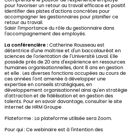
pour favoriser un retour au travail efficace et positif.
Identifier des pistes d'actions concrètes pour
accompagner les gestionnaires pour planifier ce
retour au travail.
Saisir l'importance du rôle du gestionnaire dans
l'accompagnement des employés.
La conférencière :
Catherine Rousseau est
détentrice d'une maîtrise et d'un baccalauréat en
sciences de l'orientation de l'Université Laval. Elle
possède près de 20 ans d'expérience en ressources
humaines organisationnelles, dont 8 ans en gestion
et elle . Les diverses fonctions occupées au cours de
ces années l'ont amenée à développer une
expertise en conseils stratégiques, en
développement organisationnel ainsi qu'en stratégie
d'attraction et de fidélisation et en gestion des
talents. Pour en savoir davantage, consulter le site
Internet de HRM Groupe
Plateforme : La plateforme utilisée sera Zoom.
Pour qui : Ce webinaire est à l'intention des