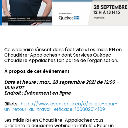
Ce webinaire s'inscrit dans l'activité « Les midis RH en
Chaudière-Appalaches » dont Services Québec
Chaudière Appalaches fait partie de l'organisation.
À propos de cet événement
Date et heure : mar., 28 septembre 2021 de 12:00 -
13:15 EDT
Endroit : Événement en ligne
Billets :
https://www.eventbrite.ca/e/billets-pour-
un-retour-au-travail-efficace-166802614109
Les midis RH en Chaudière-Appalaches vous
présente le deuxième webinaire intitulé « Pour un