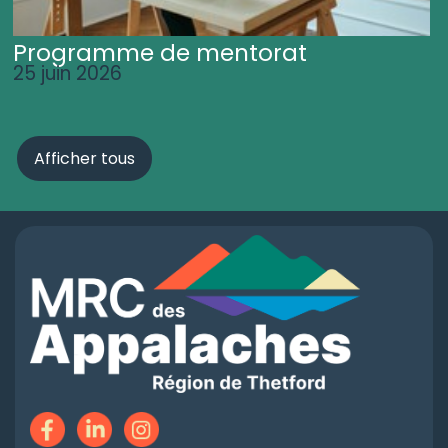
Programme de mentorat
25 juin 2026
Afficher tous