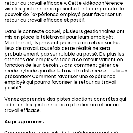
retour au travail efficace ». Cette vidéoconférence
vise les gestionnaires qui souhaitent comprendre le
pouvoir de l'expérience employé pour favoriser un
retour au travail efficace et positif.
Dans le contexte actuel, plusieurs gestionnaires ont
mis en place le télétravail pour leurs employés.
Maintenant, ils peuvent penser à un retour sur les
lieux de travail, toutefois cette réalité ne sera
probablement pas semblable au passé. De plus les
attentes des employés face à ce retour varient en
fonction de leur besoin. Alors, comment gérer ce
mode hybride qui allie le travail à distance et celui en
présentiel? Comment favoriser une expérience
employé qui pourra favoriser le retour au travail
positif?
Venez apprendre des pistes d'actions concrètes qui
aideront les gestionnaires à planifier un retour au
travail efficace.
Au programme :
Comprendre le pouvoir de l'expérience employé