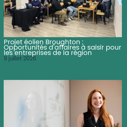
Projet éolien Broughton :
Opportunités d'affaires à saisir pour
les entreprises de la région
9 juillet 2026