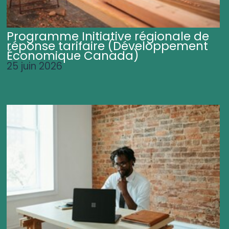
Programme Initiative régionale de
réponse tarifaire (Développement
Économique Canada)
25 juin 2026