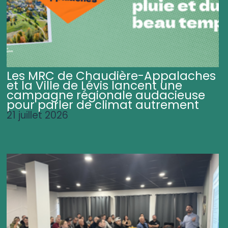
Les MRC de Chaudière-Appalaches
et la Ville de Lévis lancent une
campagne régionale audacieuse
pour parler de climat autrement
21 juillet 2026