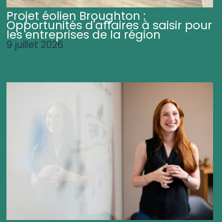
Projet éolien Broughton :
Opportunités d'affaires à saisir pour
les entreprises de la région
9 juillet 2026