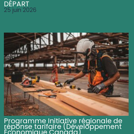
DÉPART
25 juin 2026
Programme Initiative régionale de
réponse tarifaire (Développement
Économique Canada)