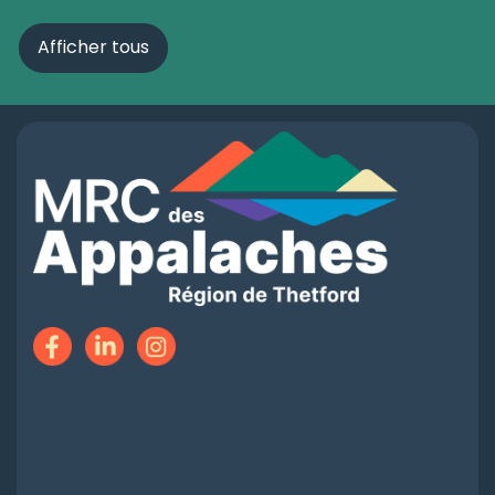
Afficher tous