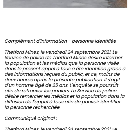
Complément d'information - personne identifiée
Thetford Mines, le vendredi 24 septembre 2021. Le
Service de police de Thetford Mines désire informer
la population et les médias que la personne visée
dans le présent appel à tous a été identifiée grâce à
des informations reçues du public, et ce, moins de
deux heures après la présente publication. Il s'agit
d'un homme âgé de 25 ans. L'enquête se poursuit
afin de retrouver les paniers. Le Service de police
désire remercier les médias et la population dans la
diffusion de l'appel à tous afin de pouvoir identifier
la personne recherchée.
Communiqué original :
Thetford Mines, le vendredi 24 septembre 2021
. Le