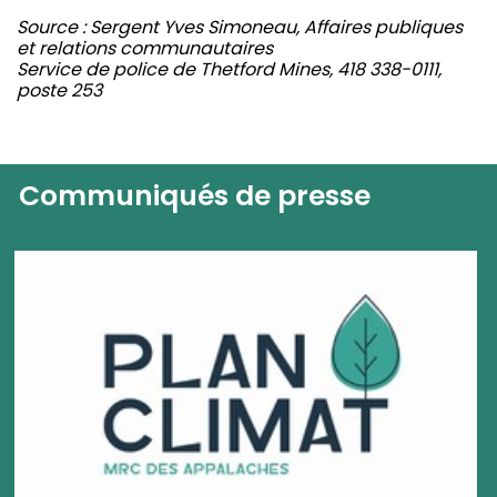
Source : Sergent Yves Simoneau, Affaires publiques
et relations communautaires
Service de police de Thetford Mines, 418 338-0111,
poste 253
Communiqués de presse