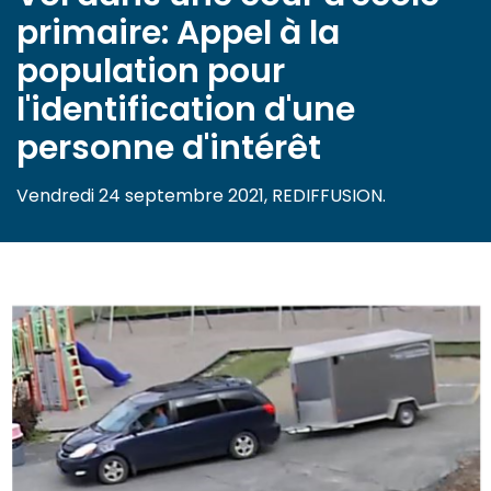
primaire: Appel à la
population pour
l'identification d'une
personne d'intérêt
Vendredi 24 septembre 2021, REDIFFUSION.