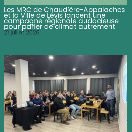
Les MRC de Chaudière-Appalaches
et la Ville de Lévis lancent une
campagne régionale audacieuse
pour parler de climat autrement
21 juillet 2026