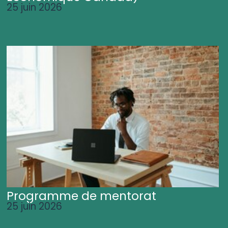
25 juin 2026
Programme de mentorat
25 juin 2026