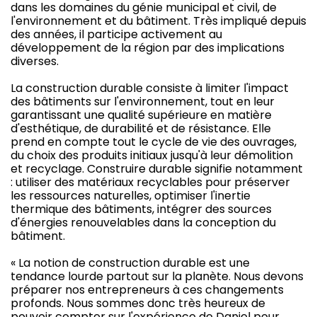
dans les domaines du génie municipal et civil, de
l'environnement et du bâtiment. Très impliqué depuis
des années, il participe activement au
développement de la région par des implications
diverses.
La construction durable consiste à limiter l'impact
des bâtiments sur l'environnement, tout en leur
garantissant une qualité supérieure en matière
d'esthétique, de durabilité et de résistance. Elle
prend en compte tout le cycle de vie des ouvrages,
du choix des produits initiaux jusqu'à leur démolition
et recyclage. Construire durable signifie notamment
: utiliser des matériaux recyclables pour préserver
les ressources naturelles, optimiser l'inertie
thermique des bâtiments, intégrer des sources
d'énergies renouvelables dans la conception du
bâtiment.
« La notion de construction durable est une
tendance lourde partout sur la planète. Nous devons
préparer nos entrepreneurs à ces changements
profonds. Nous sommes donc très heureux de
pouvoir compter sur l'expérience de Daniel pour