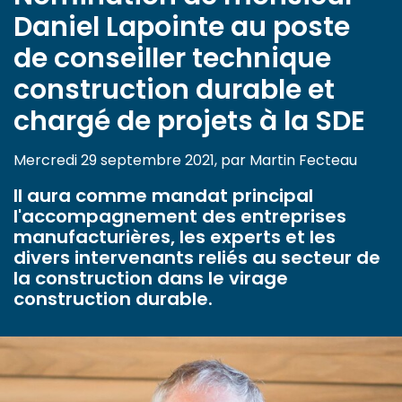
Daniel Lapointe au poste
de conseiller technique
construction durable et
chargé de projets à la SDE
Mercredi 29 septembre 2021, par Martin Fecteau
Il aura comme mandat principal
l'accompagnement des entreprises
manufacturières, les experts et les
divers intervenants reliés au secteur de
la construction dans le virage
construction durable.