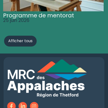
Programme de mentorat
25 juin 2026
Afficher tous