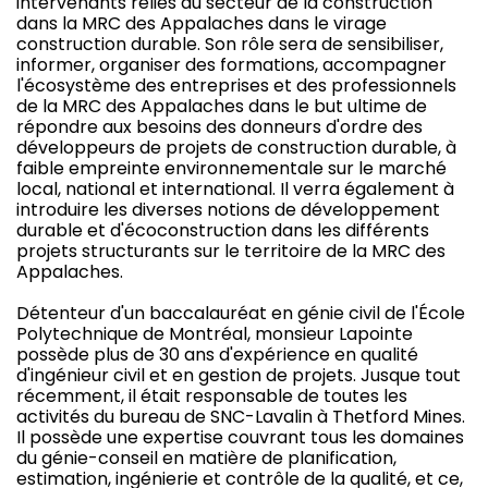
intervenants reliés au secteur de la construction
dans la MRC des Appalaches dans le virage
construction durable. Son rôle sera de sensibiliser,
informer, organiser des formations, accompagner
l'écosystème des entreprises et des professionnels
de la MRC des Appalaches dans le but ultime de
répondre aux besoins des donneurs d'ordre des
développeurs de projets de construction durable, à
faible empreinte environnementale sur le marché
local, national et international. Il verra également à
introduire les diverses notions de développement
durable et d'écoconstruction dans les différents
projets structurants sur le territoire de la MRC des
Appalaches.
Détenteur d'un baccalauréat en génie civil de l'École
Polytechnique de Montréal, monsieur Lapointe
possède plus de 30 ans d'expérience en qualité
d'ingénieur civil et en gestion de projets. Jusque tout
récemment, il était responsable de toutes les
activités du bureau de SNC-Lavalin à Thetford Mines.
Il possède une expertise couvrant tous les domaines
du génie-conseil en matière de planification,
estimation, ingénierie et contrôle de la qualité, et ce,