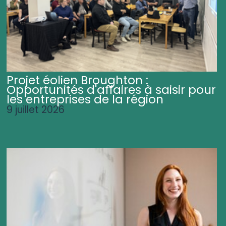
Projet éolien Broughton :
Opportunités d'affaires à saisir pour
les entreprises de la région
9 juillet 2026