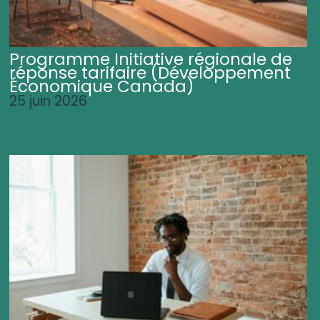
Programme Initiative régionale de
réponse tarifaire (Développement
Économique Canada)
25 juin 2026