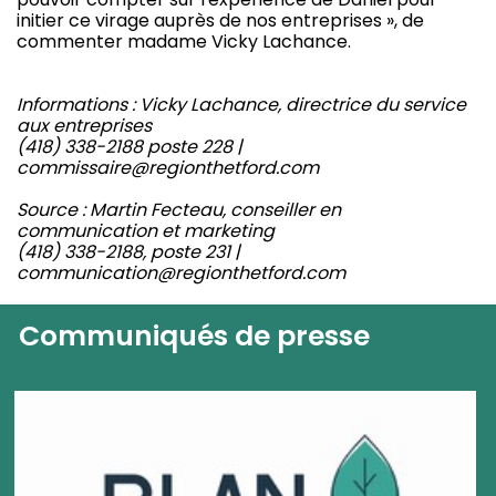
initier ce virage auprès de nos entreprises », de
commenter madame Vicky Lachance.
Informations : Vicky Lachance, directrice du service
aux entreprises
(418) 338-2188 poste 228 |
commissaire@regionthetford.com
Source : Martin Fecteau, conseiller en
communication et marketing
(418) 338-2188, poste 231 |
communication@regionthetford.com
Communiqués de presse