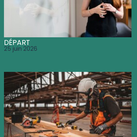
DÉPART
25 juin 2026