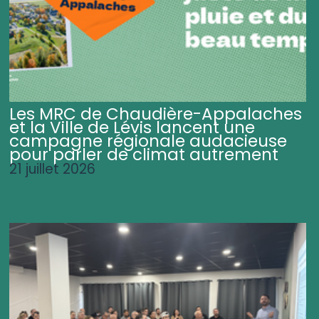
Les MRC de Chaudière-Appalaches
et la Ville de Lévis lancent une
campagne régionale audacieuse
pour parler de climat autrement
21 juillet 2026