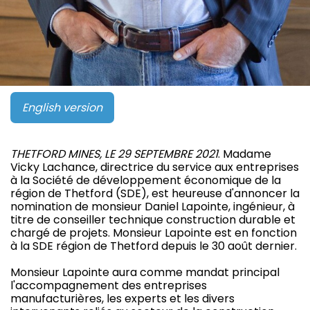
English version
THETFORD MINES, LE 29 SEPTEMBRE 2021
. Madame
Vicky Lachance, directrice du service aux entreprises
à la Société de développement économique de la
région de Thetford (SDE), est heureuse d'annoncer la
nomination de monsieur Daniel Lapointe, ingénieur, à
titre de conseiller technique construction durable et
chargé de projets. Monsieur Lapointe est en fonction
à la SDE région de Thetford depuis le 30 août dernier.
Monsieur Lapointe aura comme mandat principal
l'accompagnement des entreprises
manufacturières, les experts et les divers