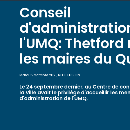
Conseil
d'administratio
l'UMQ: Thetford 
les maires du 
Mardi 5 octobre 2021, REDIFFUSION.
Le 24 septembre dernier, au Centre de con
la Ville avait le privilège d'accueillir les 
d'administration de l'UMQ.