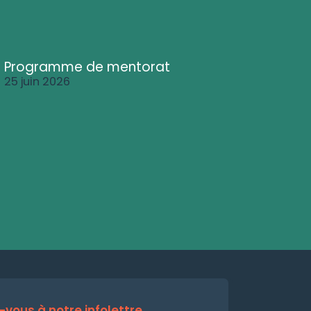
Programme de mentorat
25 juin 2026
vous à notre infolettre