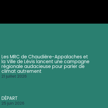
Les MRC de Chaudière-Appalaches et
la Ville de Lévis lancent une campagne
régionale audacieuse pour parler de
climat autrement
21 juillet 2026
DÉPART
25 juin 2026