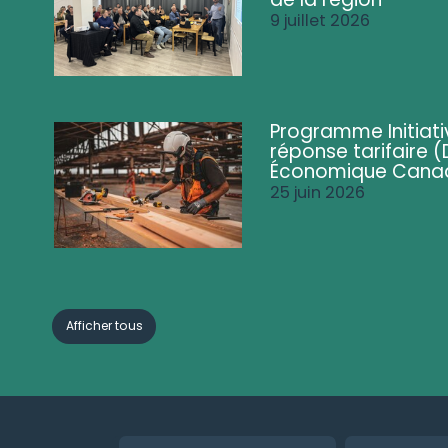
9 juillet 2026
Programme Initiati
réponse tarifaire
Économique Cana
25 juin 2026
Afficher tous