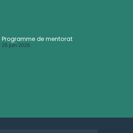
Programme de mentorat
25 juin 2026