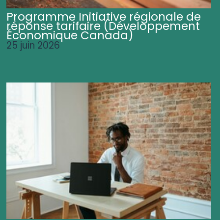
Programme Initiative régionale de
réponse tarifaire (Développement
Économique Canada)
25 juin 2026