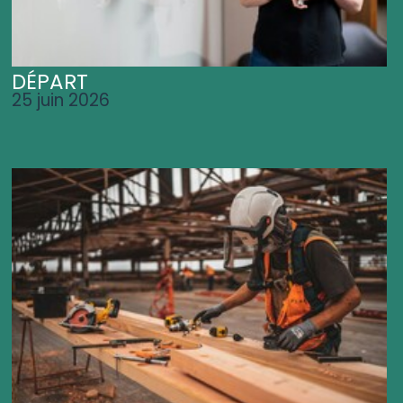
DÉPART
25 juin 2026