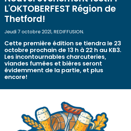
L'OKTOBERFEST Région de
Thetford!
Jeudi 7 octobre 2021, REDIFFUSION.
Cette première édition se tiendra le 23
octobre prochain de 13 h à 22 h au KB3.
Les incontournables charcuteries,
viandes fumées et bières seront
évidemment de la partie, et plus
encore!