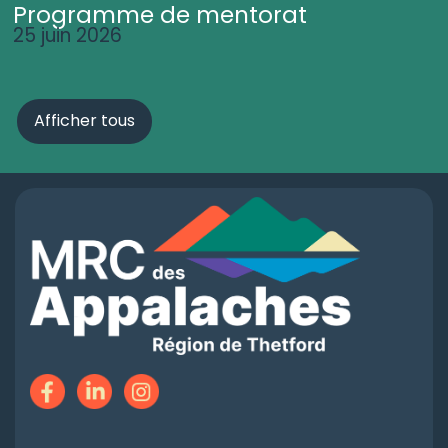
Programme de mentorat
25 juin 2026
Afficher tous