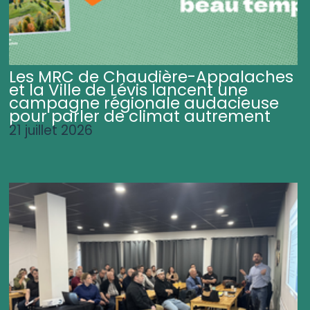
Les MRC de Chaudière-Appalaches
et la Ville de Lévis lancent une
campagne régionale audacieuse
pour parler de climat autrement
21 juillet 2026