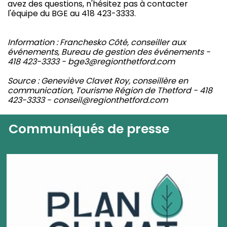
avez des questions, n'hésitez pas à contacter
l'équipe du BGE au 418 423-3333.
Information : Franchesko Côté, conseiller aux
événements, Bureau de gestion des événements -
418 423-3333 - bge3@regionthetford.com
Source : Geneviève Clavet Roy, conseillère en
communication, Tourisme Région de Thetford - 418
423-3333 - conseil@regionthetford.com
Communiqués de presse