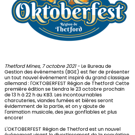
Thetford Mines, 7 octobre 2021 -
Le Bureau de
Gestion des événements (BGE) est fier de présenter
un tout nouvel événement inspiré du grand classique
allemand : l'OKTOBERFEST Région de Thetford! Cette
première édition se tiendra le 23 octobre prochain
de 13 h à 22 h au KB3. Les incontournables
charcuteries, viandes fumées et bières seront
évidemment de la partie, et on y ajoute de
l'animation musicale, des jeux gonflables et plus
encore!
L'OKTOBERFEST Région de Thetford est un nouvel
événement visant le divertissement de la population