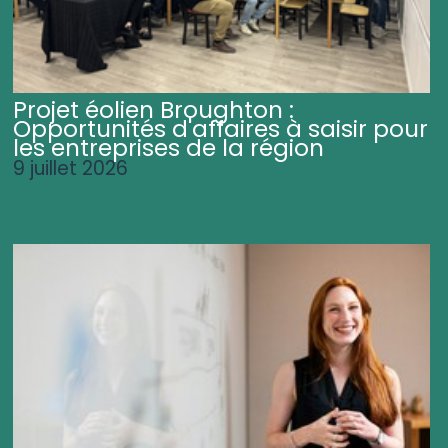
Projet éolien Broughton :
Opportunités d'affaires à saisir pour
les entreprises de la région
9 juillet 2026