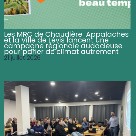
Les MRC de Chaudière-Appalaches
et la Ville de Lévis lancent une
campagne régionale audacieuse
pour parler de climat autrement
21 juillet 2026