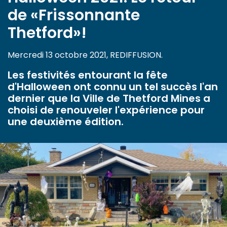
de «Frissonnante
Thetford»!
Mercredi 13 octobre 2021, REDIFFUSION.
Les festivités entourant la fête
d'Halloween ont connu un tel succès l'an
dernier que la Ville de Thetford Mines a
choisi de renouveler l'expérience pour
une deuxième édition.