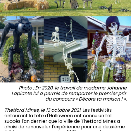
Photo : En 2020, le travail de madame Johanne
Laplante lui a permis de remporter le premier prix
du concours « Décore ta maison ! ».
Thetford Mines, le 13 octobre 2021
. Les festivités
entourant la fête d'Halloween ont connu un tel
succès l'an dernier que la Ville de Thetford Mines a
choisi de renouveler l'expérience pour une deuxième