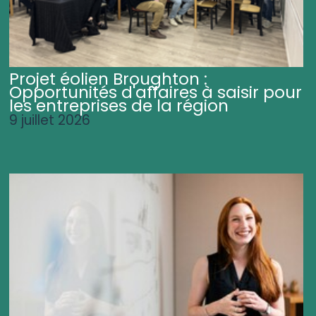
Projet éolien Broughton :
Opportunités d'affaires à saisir pour
les entreprises de la région
9 juillet 2026