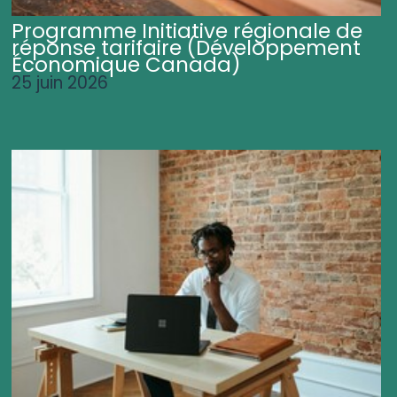
Programme Initiative régionale de
réponse tarifaire (Développement
Économique Canada)
25 juin 2026