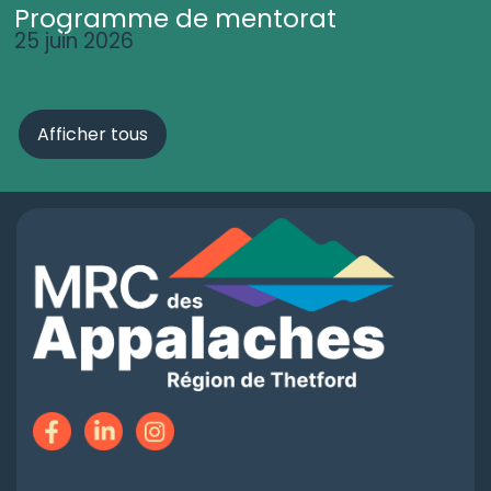
Programme de mentorat
25 juin 2026
Afficher tous