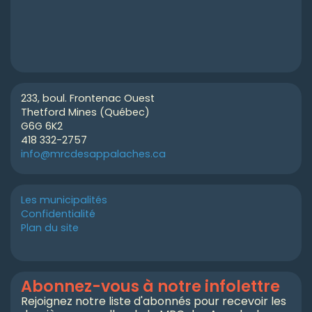
233, boul. Frontenac Ouest
Thetford Mines (Québec)
G6G 6K2
418 332-2757
info@mrcdesappalaches.ca
Les municipalités
Confidentialité
Plan du site
Abonnez-vous à notre infolettre
Rejoignez notre liste d'abonnés pour recevoir les