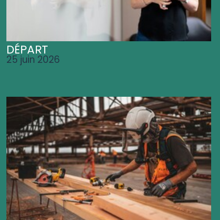
DÉPART
25 juin 2026