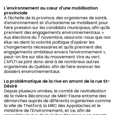
L'environnement au cœur d'une mobilisation
provinciale
À l'échelle de la province, des organismes de santé,
d'environnement et d'urbanisme se mobilisent pour
faire pression sur les candidats municipaux, afin qu'ils
prennent des engagements environnementaux. «
Aux élections du 7 novembre, assurons-nous que nos
élus-es aient la volonté politique d'opérer les
changements nécessaires et qu'ils prennent des
engagements ambitieux envers l'environnement »,
peut-on lire sur site du mouvement Vire au vert.
L'APLTI se joint donc ainsi à de nombreux autres
organismes du Québec afin de faire avancer les
dossiers environnementaux.
La problématique de la rive en amont de la rue St-
Désiré
Depuis plusieurs années, le comité de revitalisation
de la rivière Bécancour de Méti-Faune entame des
démarches auprès de différents organismes comme
la ville de Thetford, la MRC des Appalaches et le
ministère de l'Environnement, et ce, afin de