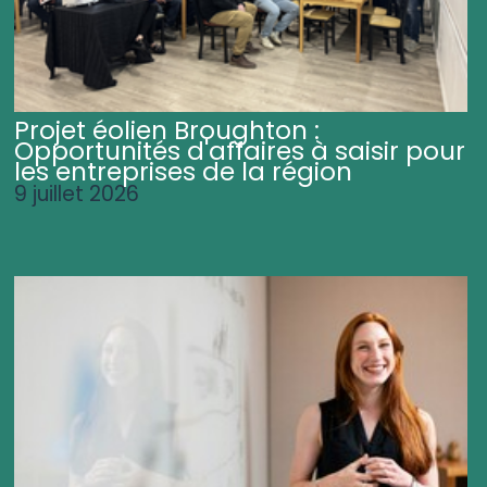
Projet éolien Broughton :
Opportunités d'affaires à saisir pour
les entreprises de la région
9 juillet 2026