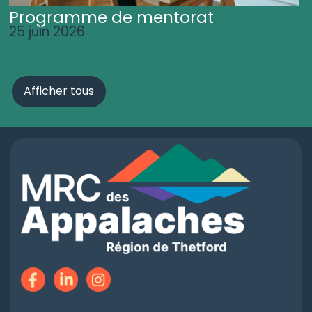
Programme de mentorat
25 juin 2026
Afficher tous