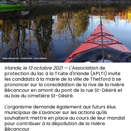
Irlande, le 13 octobre 2021 —
L'Association de
protection du lac à la Truite d'Irlande (APLTI) invite
les candidats à la mairie de la ville de Thetford à se
prononcer sur la consolidation de la rive de la rivière
Bécancour en amont du pont de la rue St-Désiré et
au bas du cimetière St-Désiré.
L'organisme demande également aux futurs élus
municipaux de s'avancer sur les actions qu'ils
souhaitent mettre en place au cours de leur mandat
pour contribuer à la dépollution de la rivière
Bécancour.