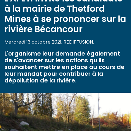
à la mairie de Thetford
Mines à se prononcer sur la
rivière Bécancour
Mercredi 13 octobre 2021, REDIFFUSION.
L'organisme leur demande également
de s'avancer sur les actions qu'ils
souhaitent mettre en place au cours de
leur mandat pour contribuer à la
dépollution de la rivière.