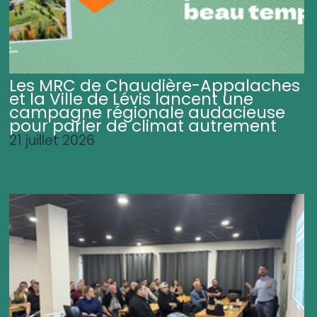
Les MRC de Chaudière-Appalaches
et la Ville de Lévis lancent une
campagne régionale audacieuse
pour parler de climat autrement
21 juillet 2026