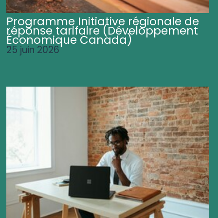
Programme Initiative régionale de
réponse tarifaire (Développement
Économique Canada)
25 juin 2026