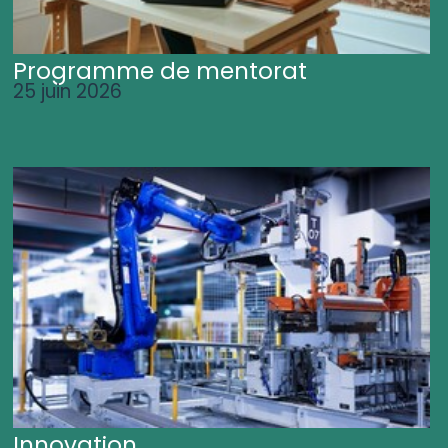
Programme de mentorat
25 juin 2026
Innovation