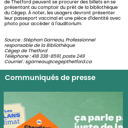
de Thetford peuvent se procurer des billets en se
présentant au comptoir du prêt de la bibliothèque
du Cégep. À noter, les usagers devront présenter
leur passeport vaccinal et une pièce d'identité avec
photo pour accéder à l'auditorium.
Source : Stéphan Garneau, Professionnel
responsable de la Bibliothèque
Cégep de Thetford
Téléphone : 418 338-8591, poste 249
Courriel : sgarneau@cegepthetford.ca
Communiqués de presse