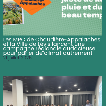
Les MRC de Chaudière-Appalaches
et la Ville de Lévis lancent une
campagne régionale audacieuse
pour parler de climat autrement
21 juillet 2026