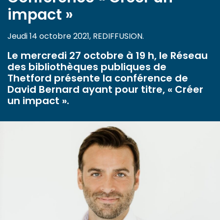
impact »
Jeudi 14 octobre 2021, REDIFFUSION.
Le mercredi 27 octobre à 19 h, le Réseau
des bibliothèques publiques de
Thetford présente la conférence de
David Bernard ayant pour titre, « Créer
un impact ».