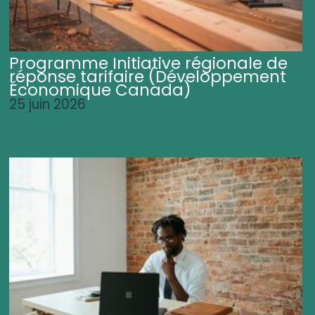
Programme Initiative régionale de
réponse tarifaire (Développement
Économique Canada)
25 juin 2026