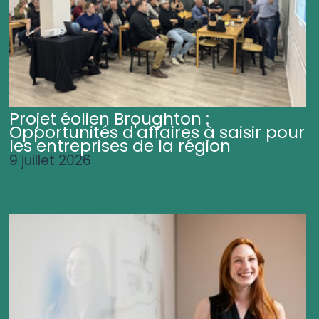
Projet éolien Broughton :
Opportunités d'affaires à saisir pour
les entreprises de la région
9 juillet 2026