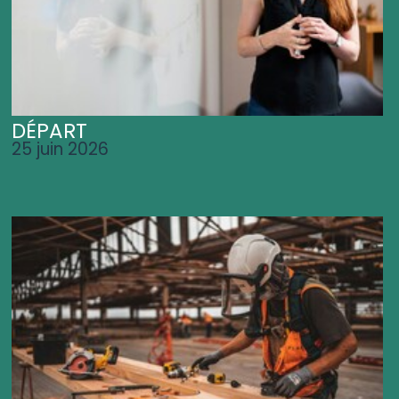
DÉPART
25 juin 2026