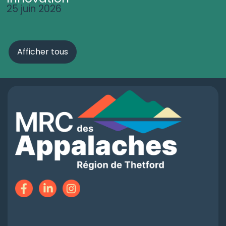
25 juin 2026
Afficher tous