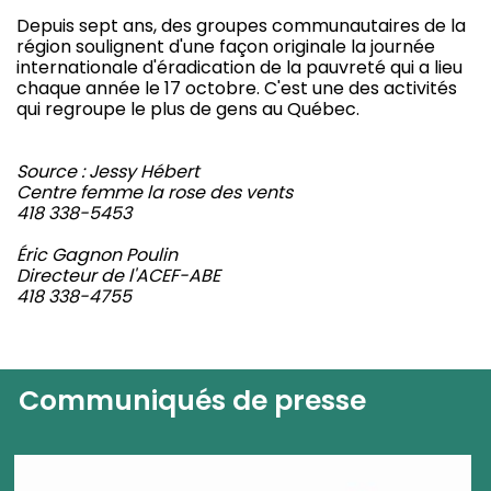
Depuis sept ans, des groupes communautaires de la
région soulignent d'une façon originale la journée
internationale d'éradication de la pauvreté qui a lieu
chaque année le 17 octobre. C'est une des activités
qui regroupe le plus de gens au Québec.
Source : Jessy Hébert
Centre femme la rose des vents
418 338-5453
Éric Gagnon Poulin
Directeur de l'ACEF-ABE
418 338-4755
Communiqués de presse