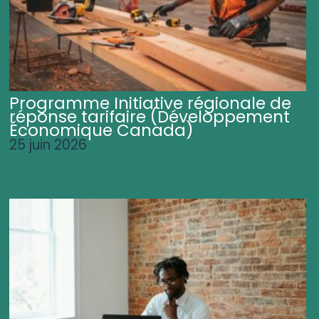
Programme Initiative régionale de
réponse tarifaire (Développement
Économique Canada)
25 juin 2026