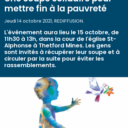
mettre fin à la pauvreté
Jeudi 14 octobre 2021, REDIFFUSION.
L'événement aura lieu le 15 octobre, de
11h30 à 13h, dans la cour de l'église St-
Alphonse à Thetford Mines. Les gens
sont invités à récupérer leur soupe et à
circuler par la suite pour éviter les
rassemblements.