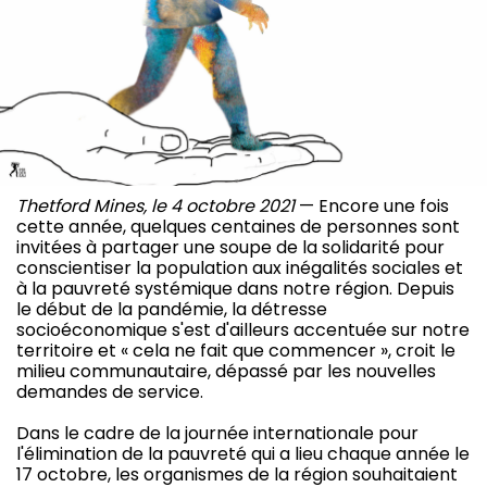
Thetford Mines, le 4 octobre 2021
— Encore une fois
cette année, quelques centaines de personnes sont
invitées à partager une soupe de la solidarité pour
conscientiser la population aux inégalités sociales et
à la pauvreté systémique dans notre région. Depuis
le début de la pandémie, la détresse
socioéconomique s'est d'ailleurs accentuée sur notre
territoire et « cela ne fait que commencer », croit le
milieu communautaire, dépassé par les nouvelles
demandes de service.
Dans le cadre de la journée internationale pour
l'élimination de la pauvreté qui a lieu chaque année le
17 octobre, les organismes de la région souhaitaient