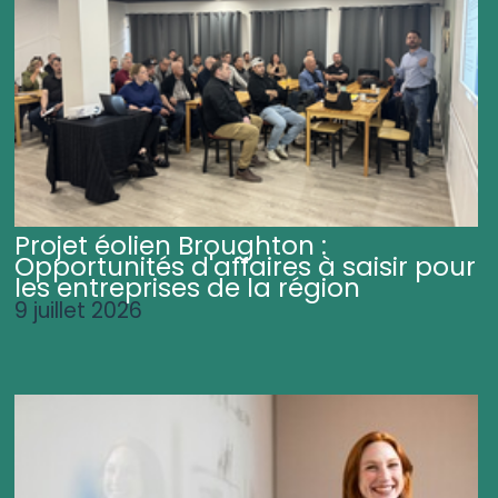
Projet éolien Broughton :
Opportunités d'affaires à saisir pour
les entreprises de la région
9 juillet 2026