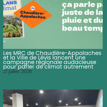
Les MRC de Chaudière-Appalaches
et la Ville de Lévis lancent une
campagne régionale audacieuse
pour parler de climat autrement
21 juillet 2026