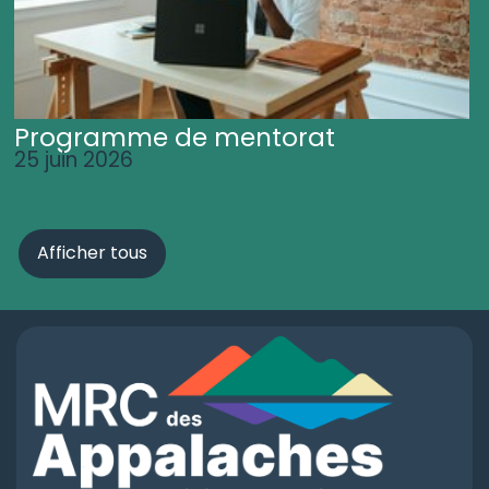
Programme de mentorat
25 juin 2026
Afficher tous