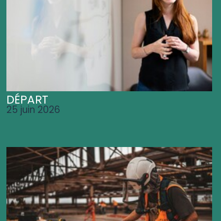
DÉPART
25 juin 2026