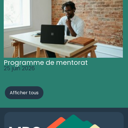
Programme de mentorat
25 juin 2026
Afficher tous