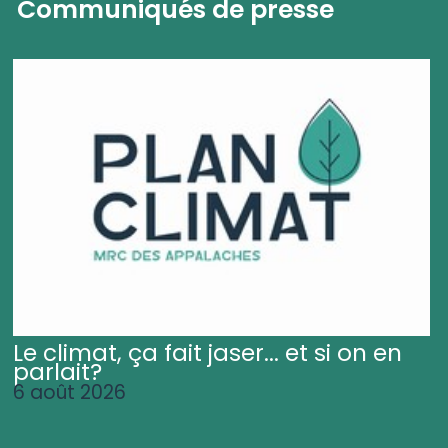
Communiqués de presse
Le climat, ça fait jaser... et si on en
parlait?
6 août 2026