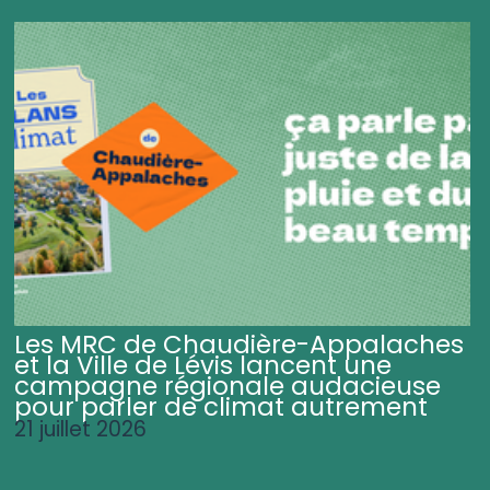
Les MRC de Chaudière-Appalaches
et la Ville de Lévis lancent une
campagne régionale audacieuse
pour parler de climat autrement
21 juillet 2026