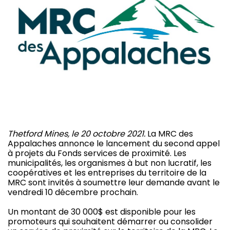
Thetford Mines, le 20 octobre 2021.
La MRC des
Appalaches annonce le lancement du second appel
à projets du Fonds services de proximité. Les
municipalités, les organismes à but non lucratif, les
coopératives et les entreprises du territoire de la
MRC sont invités à soumettre leur demande avant le
vendredi 10 décembre prochain.
Un montant de 30 000$ est disponible pour les
promoteurs qui souhaitent démarrer ou consolider