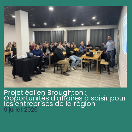
Projet éolien Broughton :
Opportunités d'affaires à saisir pour
les entreprises de la région
9 juillet 2026