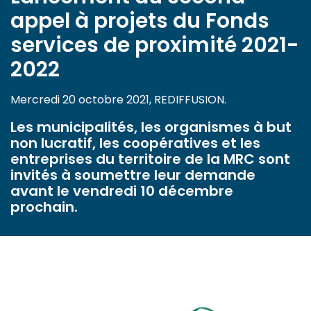
appel à projets du Fonds
services de proximité 2021-
2022
Mercredi 20 octobre 2021, REDIFFUSION.
Les municipalités, les organismes à but
non lucratif, les coopératives et les
entreprises du territoire de la MRC sont
invités à soumettre leur demande
avant le vendredi 10 décembre
prochain.