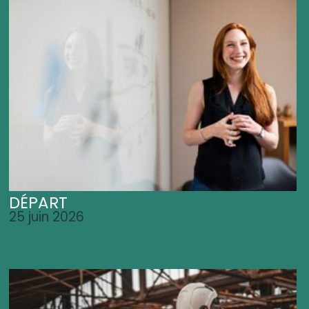
DÉPART
25 juin 2026