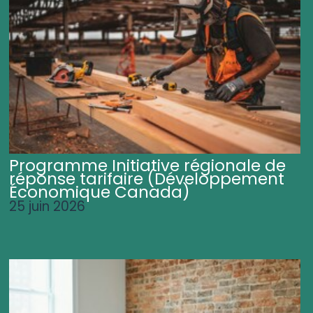
Programme Initiative régionale de
réponse tarifaire (Développement
Économique Canada)
25 juin 2026