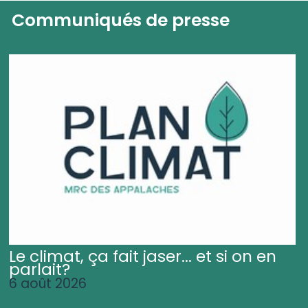
Communiqués de presse
Le climat, ça fait jaser... et si on en
parlait?
6 août 2026