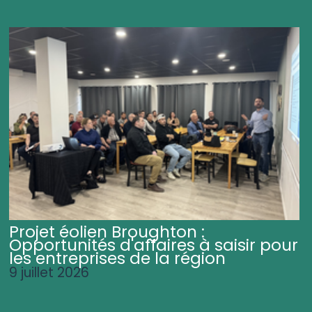
Projet éolien Broughton :
Opportunités d'affaires à saisir pour
les entreprises de la région
9 juillet 2026