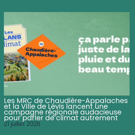
Les MRC de Chaudière-Appalaches
et la Ville de Lévis lancent une
campagne régionale audacieuse
pour parler de climat autrement
21 juillet 2026