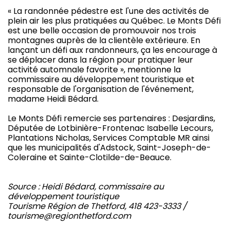
« La randonnée pédestre est l'une des activités de
plein air les plus pratiquées au Québec. Le Monts Défi
est une belle occasion de promouvoir nos trois
montagnes auprès de la clientèle extérieure. En
lançant un défi aux randonneurs, ça les encourage à
se déplacer dans la région pour pratiquer leur
activité automnale favorite », mentionne la
commissaire au développement touristique et
responsable de l'organisation de l'événement,
madame Heidi Bédard.
Le Monts Défi remercie ses partenaires : Desjardins,
Députée de Lotbinière-Frontenac Isabelle Lecours,
Plantations Nicholas, Services Comptable MR ainsi
que les municipalités d'Adstock, Saint-Joseph-de-
Coleraine et Sainte-Clotilde-de-Beauce.
Source : Heidi Bédard, commissaire au
développement touristique
Tourisme Région de Thetford, 418 423-3333 /
tourisme@regionthetford.com