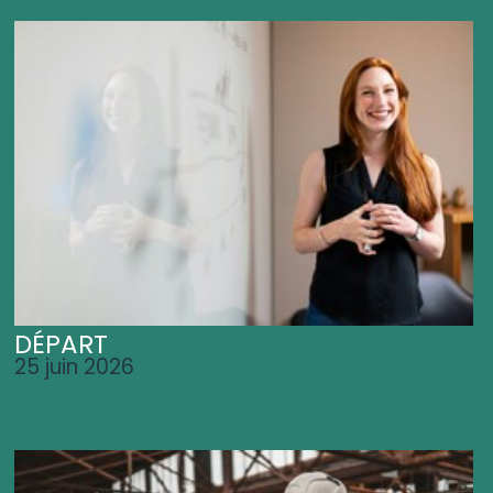
DÉPART
25 juin 2026