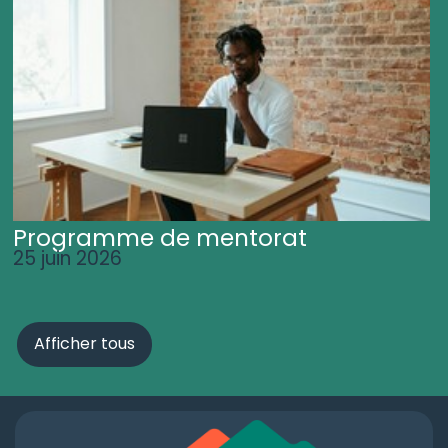
Programme de mentorat
25 juin 2026
Afficher tous