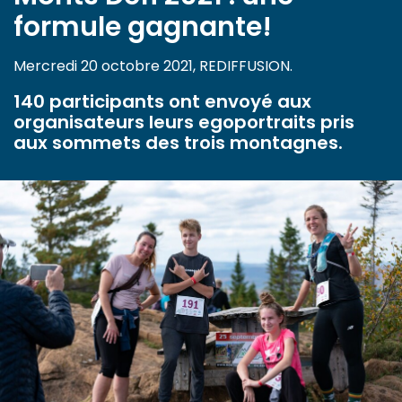
formule gagnante!
Mercredi 20 octobre 2021, REDIFFUSION.
140 participants ont envoyé aux
organisateurs leurs egoportraits pris
aux sommets des trois montagnes.