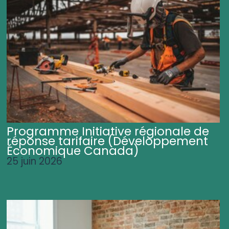
Programme Initiative régionale de
réponse tarifaire (Développement
Économique Canada)
25 juin 2026