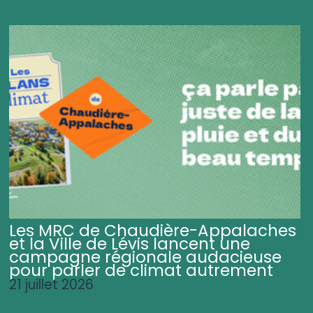
Les MRC de Chaudière-Appalaches
et la Ville de Lévis lancent une
campagne régionale audacieuse
pour parler de climat autrement
21 juillet 2026