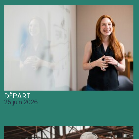
DÉPART
25 juin 2026