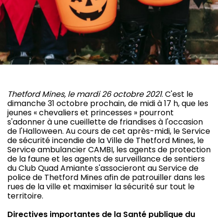
Thetford Mines, le mardi 26 octobre 2021
. C'est le
dimanche 31 octobre prochain, de midi à 17 h, que les
jeunes « chevaliers et princesses » pourront
s'adonner à une cueillette de friandises à l'occasion
de l'Halloween. Au cours de cet après-midi, le Service
de sécurité incendie de la Ville de Thetford Mines, le
Service ambulancier CAMBI, les agents de protection
de la faune et les agents de surveillance de sentiers
du Club Quad Amiante s'associeront au Service de
police de Thetford Mines afin de patrouiller dans les
rues de la ville et maximiser la sécurité sur tout le
territoire.
Directives importantes de la Santé publique du