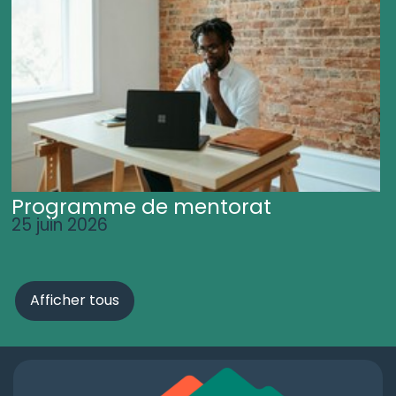
Programme de mentorat
25 juin 2026
Afficher tous