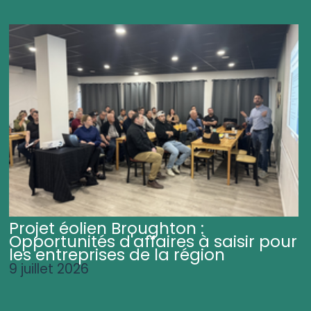
Projet éolien Broughton :
Opportunités d'affaires à saisir pour
les entreprises de la région
9 juillet 2026