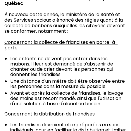
Québec
À nouveau cette année, le ministère de la Santé et
des Services sociaux a énoncé des règles quant à la
collecte de bonbons auxquelles les citoyens devront
se conformer, notamment :
Concernant la collecte de friandises en porte-à-
porte
Les enfants ne doivent pas entrer dans les
maisons. Il leur est demandé de s'abstenir de
chanter ou de crier devant les personnes qui
donnent les friandises.
Une distance d'un mètre doit être observée entre
les personnes dans la mesure du possible.
Avant et après la collecte de friandises, le lavage
des mains est recommandé, ainsi que l'utilisation
d'une solution à base d'alcool au besoin.
Concernant la distribution de friandises
Les friandises devraient être préparées en sacs
individuels, pour en faciliter la distribution et limiter