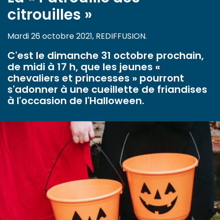
citrouilles »
Mardi 26 octobre 2021, REDIFFUSION.
C'est le dimanche 31 octobre prochain,
de midi à 17 h, que les jeunes «
chevaliers et princesses » pourront
s'adonner à une cueillette de friandises
à l'occasion de l'Halloween.