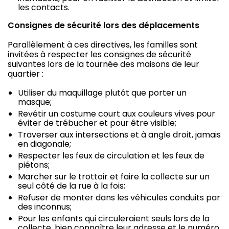
les contacts.
Consignes de sécurité lors des déplacements
Parallèlement à ces directives, les familles sont
invitées à respecter les consignes de sécurité
suivantes lors de la tournée des maisons de leur
quartier :
Utiliser du maquillage plutôt que porter un
masque;
Revêtir un costume court aux couleurs vives pour
éviter de trébucher et pour être visible;
Traverser aux intersections et à angle droit, jamais
en diagonale;
Respecter les feux de circulation et les feux de
piétons;
Marcher sur le trottoir et faire la collecte sur un
seul côté de la rue à la fois;
Refuser de monter dans les véhicules conduits par
des inconnus;
Pour les enfants qui circuleraient seuls lors de la
collecte, bien connaître leur adresse et le numéro