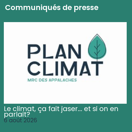
Communiqués de presse
Le climat, ça fait jaser... et si on en
parlait?
6 août 2026