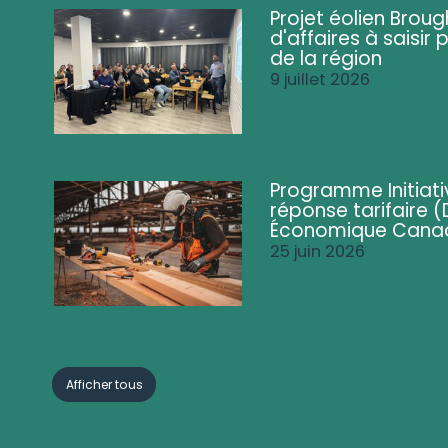
Projet éolien Brou
d'affaires à saisir 
de la région
9 juillet 2026
Programme Initiati
réponse tarifaire
Économique Cana
25 juin 2026
Afficher tous