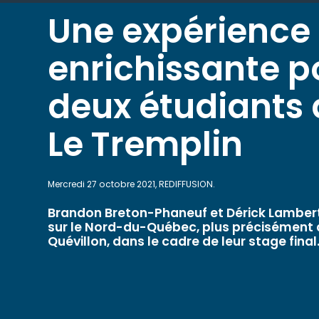
Une expérience
enrichissante p
deux étudiants 
Le Tremplin
Mercredi 27 octobre 2021, REDIFFUSION.
Brandon Breton-Phaneuf et Dérick Lambert
sur le Nord-du-Québec, plus précisément 
Quévillon, dans le cadre de leur stage final