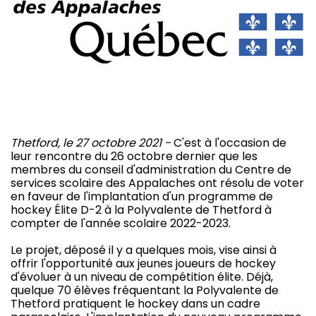
Thetford, le 27 octobre 2021 -
C'est à l'occasion de
leur rencontre du 26 octobre dernier que les
membres du conseil d'administration du Centre de
services scolaire des Appalaches ont résolu de voter
en faveur de l'implantation d'un programme de
hockey Élite D-2 à la Polyvalente de Thetford à
compter de l'année scolaire 2022-2023.
Le projet, déposé il y a quelques mois, vise ainsi à
offrir l'opportunité aux jeunes joueurs de hockey
d'évoluer à un niveau de compétition élite. Déjà,
quelque 70 élèves fréquentant la Polyvalente de
Thetford pratiquent le hockey dans un cadre