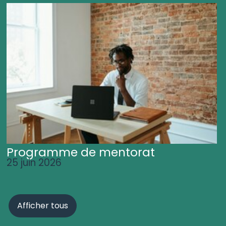
Programme de mentorat
25 juin 2026
Afficher tous