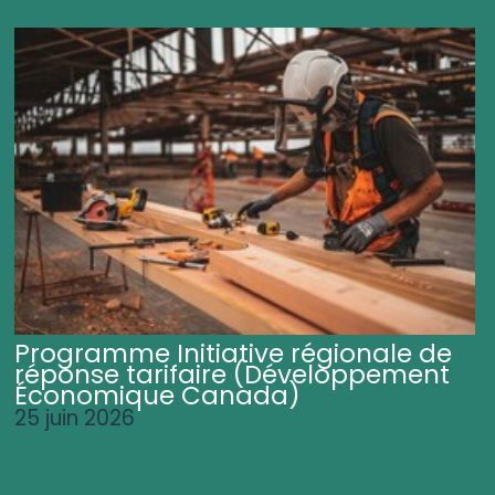
Programme Initiative régionale de
réponse tarifaire (Développement
Économique Canada)
25 juin 2026