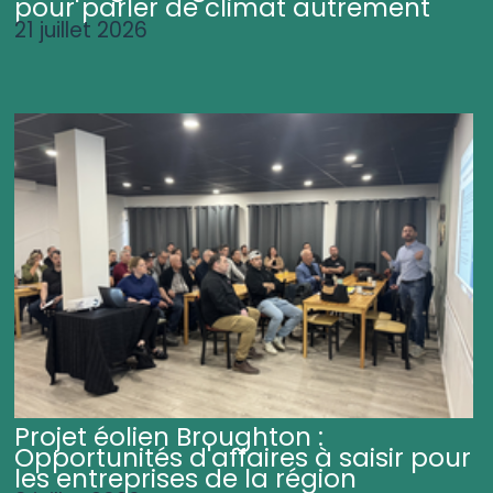
pour parler de climat autrement
21 juillet 2026
Projet éolien Broughton :
Opportunités d'affaires à saisir pour
les entreprises de la région