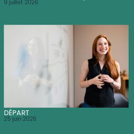
9 juillet 2026
DÉPART
25 juin 2026