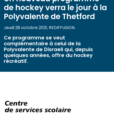
de hockey verra le jour à la
Polyvalente de Thetford
Jeudi 28 octobre 2021, REDIFFUSION.
Ce programme se veut
complémentaire à celui de la
Polyvalente de Disraeli qui, depuis
quelques années, offre du hockey
récréatif.