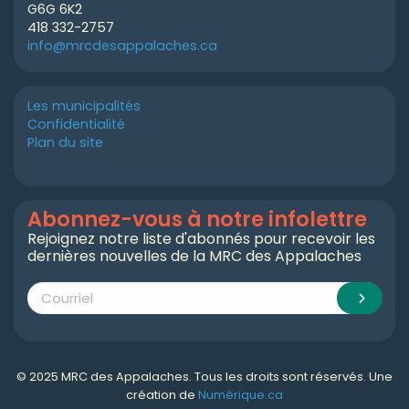
G6G 6K2
418 332-2757
info@mrcdesappalaches.ca
Les municipalités
Confidentialité
Plan du site
Abonnez-vous à notre infolettre
Rejoignez notre liste d'abonnés pour recevoir les
dernières nouvelles de la MRC des Appalaches
© 2025 MRC des Appalaches. Tous les droits sont réservés. Une
création de
Numérique.ca