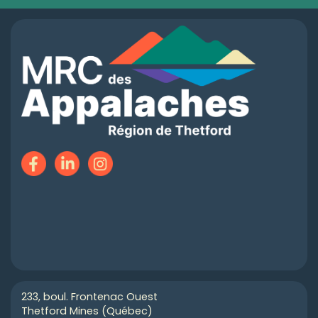
233, boul. Frontenac Ouest
Thetford Mines (Québec)