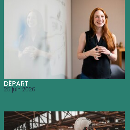
DÉPART
25 juin 2026