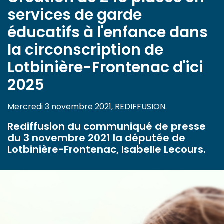
services de garde
éducatifs à l'enfance dans
la circonscription de
Lotbinière-Frontenac d'ici
2025
Mercredi 3 novembre 2021, REDIFFUSION.
Rediffusion du communiqué de presse
du 3 novembre 2021 la députée de
Lotbinière-Frontenac, Isabelle Lecours.