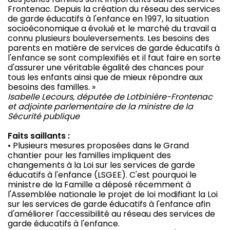
Frontenac. Depuis la création du réseau des services
de garde éducatifs à l'enfance en 1997, la situation
socioéconomique a évolué et le marché du travail a
connu plusieurs bouleversements. Les besoins des
parents en matière de services de garde éducatifs à
l'enfance se sont complexifiés et il faut faire en sorte
d'assurer une véritable égalité des chances pour
tous les enfants ainsi que de mieux répondre aux
besoins des familles. »
Isabelle Lecours, députée de Lotbinière-Frontenac
et adjointe parlementaire de la ministre de la
Sécurité publique
Faits saillants :
• Plusieurs mesures proposées dans le Grand
chantier pour les familles impliquent des
changements à la Loi sur les services de garde
éducatifs à l'enfance (LSGEE). C'est pourquoi le
ministre de la Famille a déposé récemment à
l'Assemblée nationale le projet de loi modifiant la Loi
sur les services de garde éducatifs à l'enfance afin
d'améliorer l'accessibilité au réseau des services de
garde éducatifs à l'enfance.