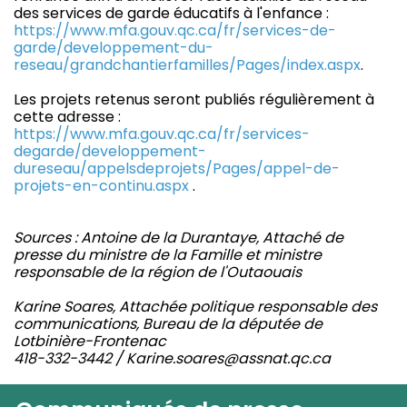
des services de garde éducatifs à l'enfance :
https://www.mfa.gouv.qc.ca/fr/services-de-
garde/developpement-du-
reseau/grandchantierfamilles/Pages/index.aspx
.
Les projets retenus seront publiés régulièrement à
cette adresse :
https://www.mfa.gouv.qc.ca/fr/services-
degarde/developpement-
dureseau/appelsdeprojets/Pages/appel-de-
projets-en-continu.aspx
.
Sources : Antoine de la Durantaye, Attaché de
presse du ministre de la Famille et ministre
responsable de la région de l'Outaouais
Karine Soares, Attachée politique responsable des
communications, Bureau de la députée de
Lotbinière-Frontenac
418-332-3442 / Karine.soares@assnat.qc.ca