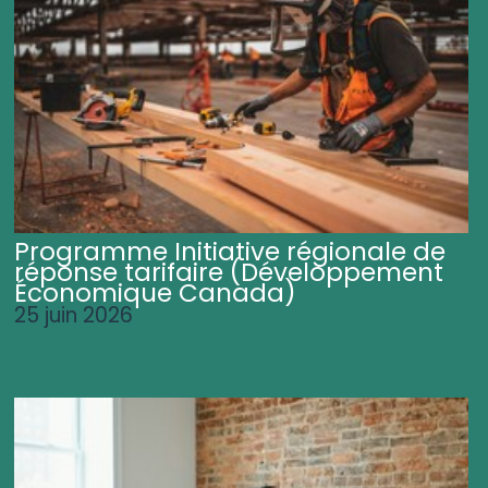
Programme Initiative régionale de
réponse tarifaire (Développement
Économique Canada)
25 juin 2026