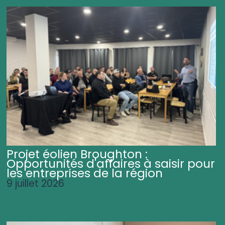
Projet éolien Broughton :
Opportunités d'affaires à saisir pour
les entreprises de la région
9 juillet 2026