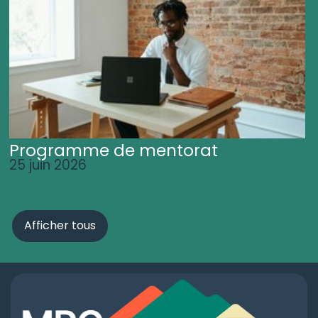
Programme de mentorat
25 juin 2026
Afficher tous