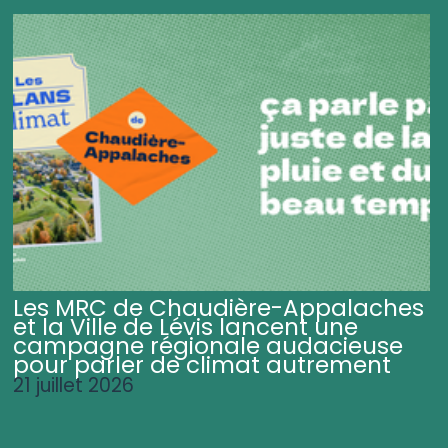
Les MRC de Chaudière-Appalaches
et la Ville de Lévis lancent une
campagne régionale audacieuse
pour parler de climat autrement
21 juillet 2026