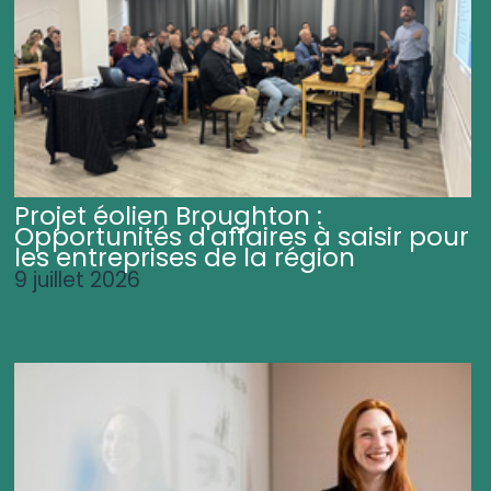
Projet éolien Broughton :
Opportunités d'affaires à saisir pour
les entreprises de la région
9 juillet 2026