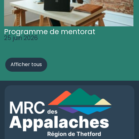
Programme de mentorat
25 juin 2026
Afficher tous