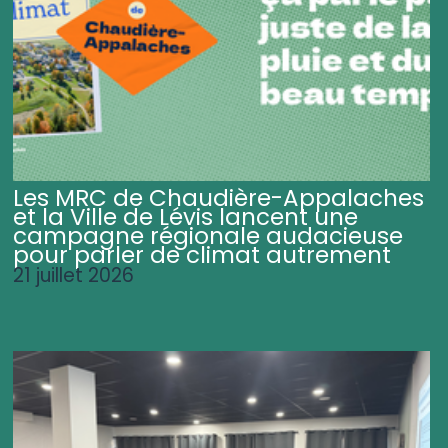
Les MRC de Chaudière-Appalaches
et la Ville de Lévis lancent une
campagne régionale audacieuse
pour parler de climat autrement
21 juillet 2026