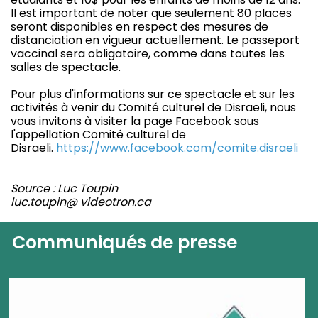
Il est important de noter que seulement 80 places
seront disponibles en respect des mesures de
distanciation en vigueur actuellement. Le passeport
vaccinal sera obligatoire, comme dans toutes les
salles de spectacle.
Pour plus d'informations sur ce spectacle et sur les
activités à venir du Comité culturel de Disraeli, nous
vous invitons à visiter la page Facebook sous
l'appellation Comité culturel de
Disraeli.
https://www.facebook.com/comite.disraeli
Source : Luc Toupin
luc.toupin@ videotron.ca
Communiqués de presse