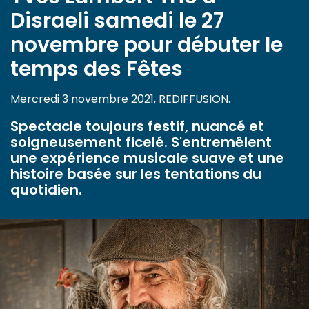
Disraeli samedi le 27
novembre pour débuter le
temps des Fêtes
Mercredi 3 novembre 2021, REDIFFUSION.
Spectacle toujours festif, nuancé et
soigneusement ficelé. S'entremêlent
une expérience musicale suave et une
histoire basée sur les tentations du
quotidien.