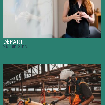
DÉPART
25 juin 2026