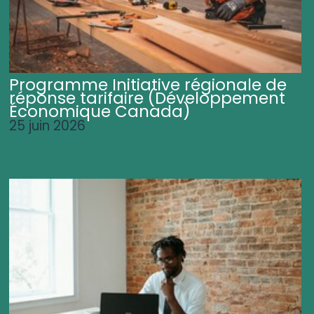
Programme Initiative régionale de
réponse tarifaire (Développement
Économique Canada)
25 juin 2026