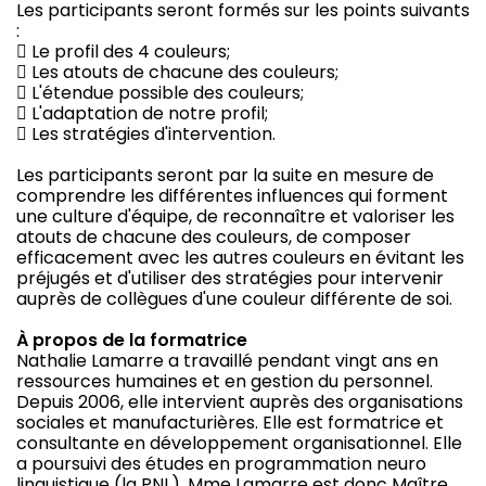
Les participants seront formés sur les points suivants
:
 Le profil des 4 couleurs;
 Les atouts de chacune des couleurs;
 L'étendue possible des couleurs;
 L'adaptation de notre profil;
 Les stratégies d'intervention.
Les participants seront par la suite en mesure de
comprendre les différentes influences qui forment
une culture d'équipe, de reconnaître et valoriser les
atouts de chacune des couleurs, de composer
efficacement avec les autres couleurs en évitant les
préjugés et d'utiliser des stratégies pour intervenir
auprès de collègues d'une couleur différente de soi.
À propos de la formatrice
Nathalie Lamarre a travaillé pendant vingt ans en
ressources humaines et en gestion du personnel.
Depuis 2006, elle intervient auprès des organisations
sociales et manufacturières. Elle est formatrice et
consultante en développement organisationnel. Elle
a poursuivi des études en programmation neuro
linguistique (la PNL). Mme Lamarre est donc Maître