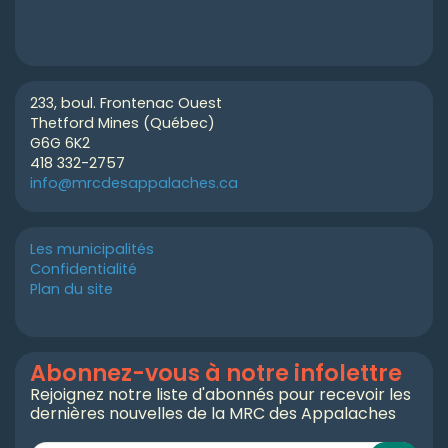
233, boul. Frontenac Ouest
Thetford Mines (Québec)
G6G 6K2
418 332-2757
info@mrcdesappalaches.ca
Les municipalités
Confidentialité
Plan du site
Abonnez-vous à notre infolettre
Rejoignez notre liste d'abonnés pour recevoir les
dernières nouvelles de la MRC des Appalaches