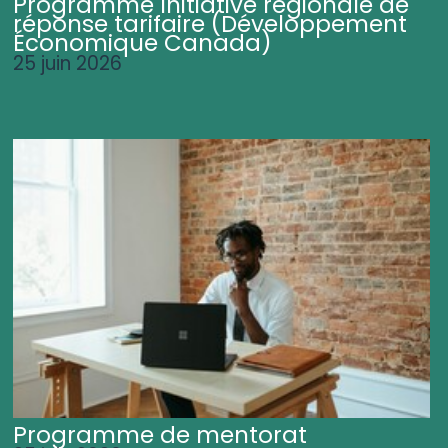
Programme Initiative régionale de
réponse tarifaire (Développement
Économique Canada)
25 juin 2026
Programme de mentorat