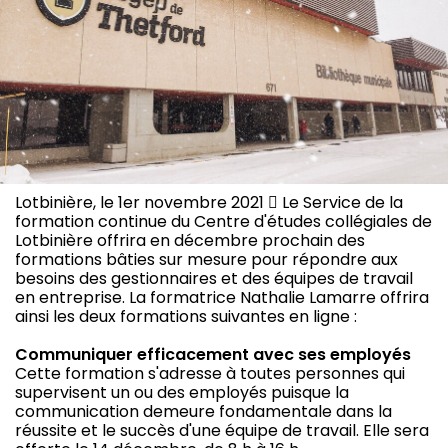
Lotbinière, le 1er novembre 2021  Le Service de la
formation continue du Centre d'études collégiales de
Lotbinière offrira en décembre prochain des
formations bâties sur mesure pour répondre aux
besoins des gestionnaires et des équipes de travail
en entreprise. La formatrice Nathalie Lamarre offrira
ainsi les deux formations suivantes en ligne :
Communiquer efficacement avec ses employés
Cette formation s'adresse à toutes personnes qui
supervisent un ou des employés puisque la
communication demeure fondamentale dans la
réussite et le succès d'une équipe de travail. Elle sera