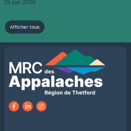
25 juin 2026
Afficher tous