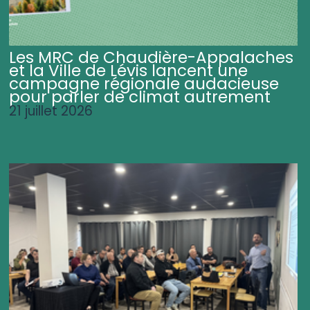
Les MRC de Chaudière-Appalaches
et la Ville de Lévis lancent une
campagne régionale audacieuse
pour parler de climat autrement
21 juillet 2026