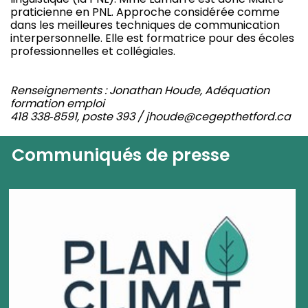
praticienne en PNL. Approche considérée comme
dans les meilleures techniques de communication
interpersonnelle. Elle est formatrice pour des écoles
professionnelles et collégiales.
Renseignements : Jonathan Houde, Adéquation
formation emploi
418 338‐8591, poste 393 / jhoude@cegepthetford.ca
Communiqués de presse