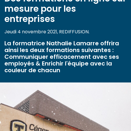
mesure pour les
entreprises
Jeudi 4 novembre 2021, REDIFFUSION.
La formatrice Nathalie Lamarre offrira
ainsi les deux formations suivantes :
Communiquer efficacement avec ses
employés & Enrichir l'équipe avec la
couleur de chacun