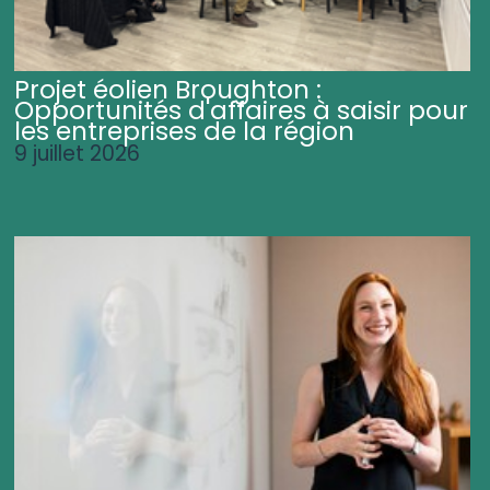
Projet éolien Broughton :
Opportunités d'affaires à saisir pour
les entreprises de la région
9 juillet 2026