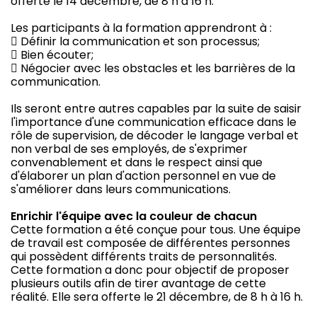
offerte le 14 décembre, de 8 h à 16 h.
Les participants à la formation apprendront à :
 Définir la communication et son processus;
 Bien écouter;
 Négocier avec les obstacles et les barrières de la
communication.
Ils seront entre autres capables par la suite de saisir
l'importance d'une communication efficace dans le
rôle de supervision, de décoder le langage verbal et
non verbal de ses employés, de s'exprimer
convenablement et dans le respect ainsi que
d'élaborer un plan d'action personnel en vue de
s'améliorer dans leurs communications.
Enrichir l'équipe avec la couleur de chacun
Cette formation a été conçue pour tous. Une équipe
de travail est composée de différentes personnes
qui possèdent différents traits de personnalités.
Cette formation a donc pour objectif de proposer
plusieurs outils afin de tirer avantage de cette
réalité. Elle sera offerte le 21 décembre, de 8 h à 16 h.