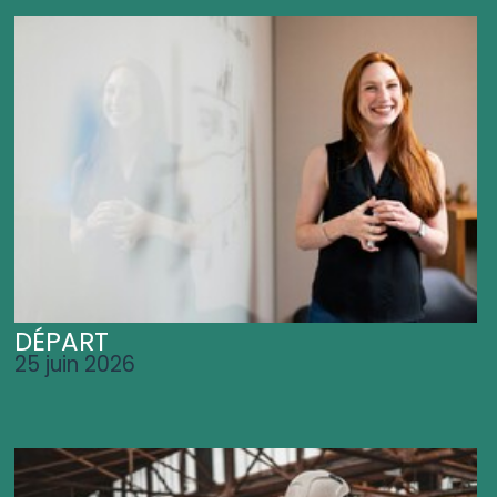
DÉPART
25 juin 2026