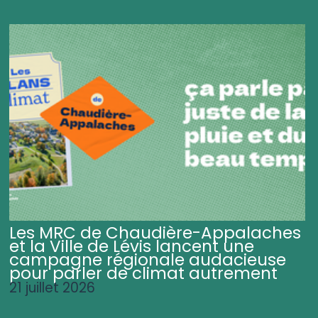
Les MRC de Chaudière-Appalaches
et la Ville de Lévis lancent une
campagne régionale audacieuse
pour parler de climat autrement
21 juillet 2026