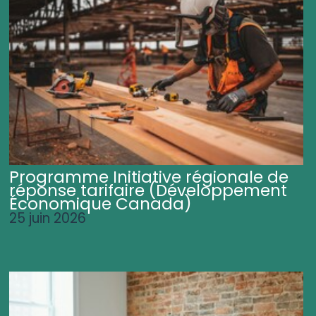
Programme Initiative régionale de
réponse tarifaire (Développement
Économique Canada)
25 juin 2026