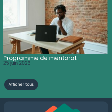
Programme de mentorat
25 juin 2026
Afficher tous