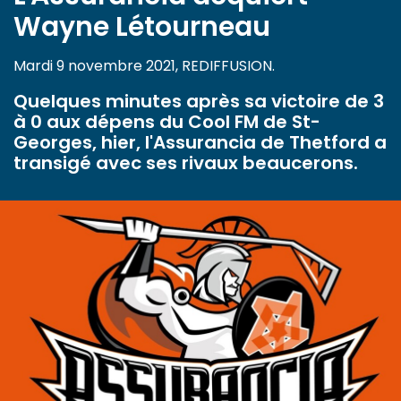
Wayne Létourneau
Mardi 9 novembre 2021, REDIFFUSION.
Quelques minutes après sa victoire de 3
à 0 aux dépens du Cool FM de St-
Georges, hier, l'Assurancia de Thetford a
transigé avec ses rivaux beaucerons.