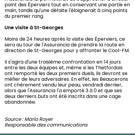
point des Éperviers tout en conservant une partie en
main, tandis qu'une défaite l'éloignerait à cinq points
du premier rang.
Une visite à St-Georges
Moins de 24 heures après la visite des Éperviers, ce
sera au tour de l'Assurancia de prendre la route en
direction de St-Georges pour y affronter le Cool-FM.
Il s'agira d'une troisième confrontation en 14 jours
entre les deux équipes et, même si les Thetfordois
ont remporté les deux premiers duels, ils devront se
méfier de leurs adversaires. En effet, les Beaucerons
ont chèrement vendu leur peau, vendredi dernier,
alors que l'Assurancia l'a emporté 3 à 0 et que ses
deux derniers buts ont été inscrits dans une cage
abandonnée.
Source : Mario Royer
Responsable des communications