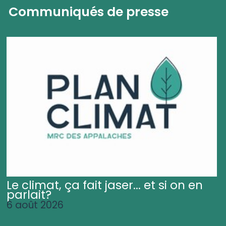
Communiqués de presse
Le climat, ça fait jaser... et si on en
parlait?
6 août 2026