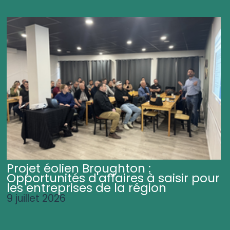
Projet éolien Broughton :
Opportunités d'affaires à saisir pour
les entreprises de la région
9 juillet 2026