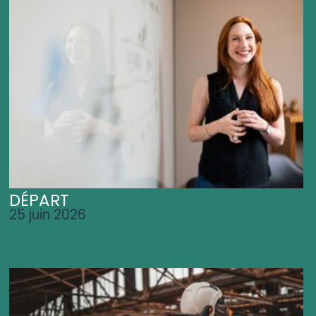
DÉPART
25 juin 2026