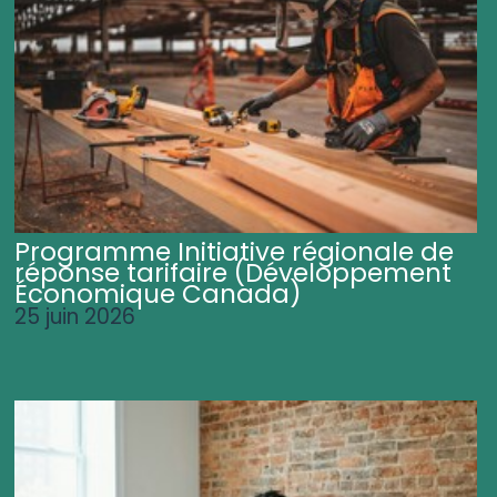
Programme Initiative régionale de
réponse tarifaire (Développement
Économique Canada)
25 juin 2026