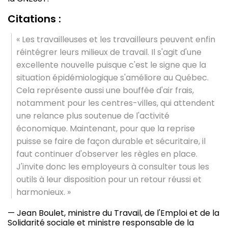
Citations :
« Les travailleuses et les travailleurs peuvent enfin
réintégrer leurs milieux de travail. Il s'agit d'une
excellente nouvelle puisque c'est le signe que la
situation épidémiologique s'améliore au Québec.
Cela représente aussi une bouffée d'air frais,
notamment pour les centres-villes, qui attendent
une relance plus soutenue de l'activité
économique. Maintenant, pour que la reprise
puisse se faire de façon durable et sécuritaire, il
faut continuer d'observer les règles en place.
J'invite donc les employeurs à consulter tous les
outils à leur disposition pour un retour réussi et
harmonieux. »
— Jean Boulet, ministre du Travail, de l'Emploi et de la
Solidarité sociale et ministre responsable de la