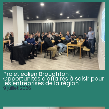
Projet éolien Broughton :
Opportunités d'affaires à saisir pour
les entreprises de la région
9 juillet 2026