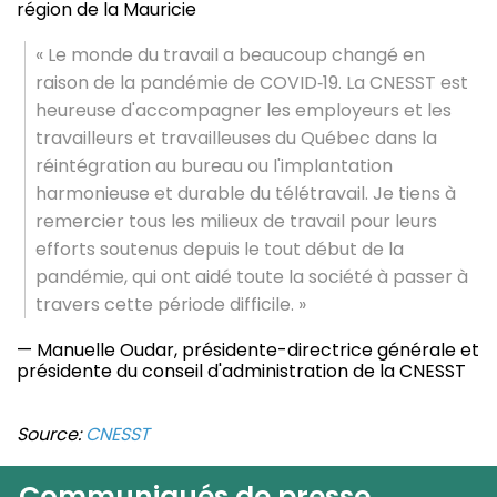
région de la Mauricie
« Le monde du travail a beaucoup changé en
raison de la pandémie de COVID‑19. La CNESST est
heureuse d'accompagner les employeurs et les
travailleurs et travailleuses du Québec dans la
réintégration au bureau ou l'implantation
harmonieuse et durable du télétravail. Je tiens à
remercier tous les milieux de travail pour leurs
efforts soutenus depuis le tout début de la
pandémie, qui ont aidé toute la société à passer à
travers cette période difficile. »
— Manuelle Oudar, présidente-directrice générale et
présidente du conseil d'administration de la CNESST
Source:
CNESST
Communiqués de presse