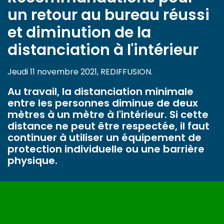
un retour au bureau réussi
et diminution de la
distanciation à l'intérieur
Jeudi 11 novembre 2021, REDIFFUSION.
Au travail, la distanciation minimale
entre les personnes diminue de deux
mètres à un mètre à l'intérieur. Si cette
distance ne peut être respectée, il faut
continuer à utiliser un équipement de
protection individuelle ou une barrière
physique.