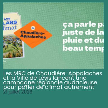
Les MRC de Chaudière-Appalaches
et la Ville de Lévis lancent une
campagne régionale audacieuse
pour parler de climat autrement
21 juillet 2026