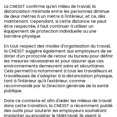
La CNESST confirme qu'en milieu de travail, la
distanciation minimale entre les personnes diminue
de deux mètres à un mètre à l'intérieur, et ce, dès
maintenant. Cependant, si cette distance ne peut
être respectée, il faut continuer à utiliser un
équipement de protection individuelle ou une
barrière physique.
En tout respect des modes d'organisation du travail,
la CNESST suggère également aux employeurs de se
doter d'un protocole de retour au bureau pour définir
les mesures nécessaires et pour assurer que ces
environnements demeurent sains et sécuritaires.
Cela permettra notamment à tous les travailleurs et
travailleuses de s'adapter à la distanciation physique,
tant à l'intérieur qu'à l'extérieur, comme
recommandé par la Direction générale de la santé
publique.
Dans ce contexte et afin d'aider les milieux de travail
dans cette transition, la CNESST a récemment publié
des outils pour soutenir les employeurs souhaitant
implanter ou encadrer le télétravail. Ils visent à