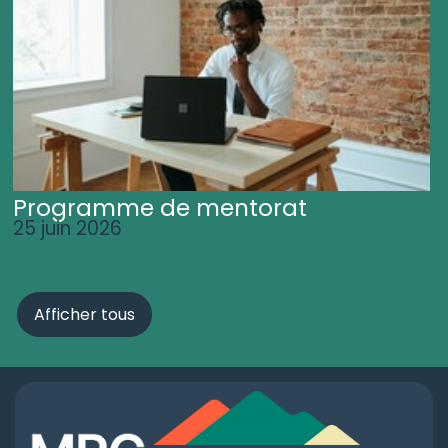
Programme de mentorat
25 juin 2026
Afficher tous