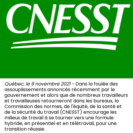
Québec, le 9 novembre 2021 -
Dans la foulée des
assouplissements annoncés récemment par le
gouvernement et alors que de nombreux travailleurs
et travailleuses retourneront dans les bureaux, la
Commission des normes, de l'équité, de la santé et
de la sécurité du travail (CNESST) encourage les
milieux de travail à se tourner vers une formule
hybride, en présentiel et en télétravail, pour une
transition réussie.