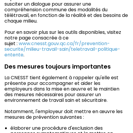
susciter un dialogue pour assurer une
compréhension commune des modalités du
télétravail, en fonction de la réalité et des besoins de
chaque milieu.
Pour en savoir plus sur les outils disponibles, visitez
notre page consacrée à ce
sujet :
www.cnesst.gouv.qc.ca/fr/prevention-
securite/milieu-travail-sain/teletravail-politique-
entente
.
Des mesures toujours importantes
La CNESST tient également à rappeler qu'elle est
présente pour accompagner et aider les
employeurs dans la mise en œuvre et le maintien
des mesures nécessaires pour assurer un
environnement de travail sain et sécuritaire.
Notamment, l'employeur doit mettre en œuvre les
mesures de prévention suivantes :
élaborer une procédure d'exclusion des