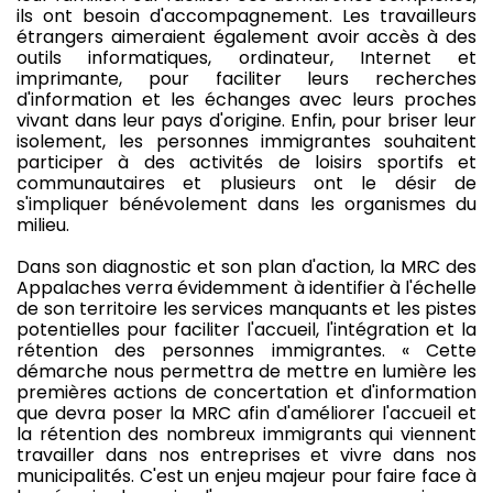
ils ont besoin d'accompagnement. Les travailleurs
étrangers aimeraient également avoir accès à des
outils informatiques, ordinateur, Internet et
imprimante, pour faciliter leurs recherches
d'information et les échanges avec leurs proches
vivant dans leur pays d'origine. Enfin, pour briser leur
isolement, les personnes immigrantes souhaitent
participer à des activités de loisirs sportifs et
communautaires et plusieurs ont le désir de
s'impliquer bénévolement dans les organismes du
milieu.
Dans son diagnostic et son plan d'action, la MRC des
Appalaches verra évidemment à identifier à l'échelle
de son territoire les services manquants et les pistes
potentielles pour faciliter l'accueil, l'intégration et la
rétention des personnes immigrantes. « Cette
démarche nous permettra de mettre en lumière les
premières actions de concertation et d'information
que devra poser la MRC afin d'améliorer l'accueil et
la rétention des nombreux immigrants qui viennent
travailler dans nos entreprises et vivre dans nos
municipalités. C'est un enjeu majeur pour faire face à