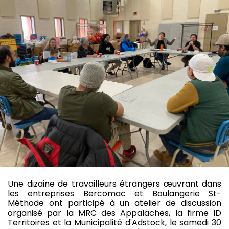
Une dizaine de travailleurs étrangers œuvrant dans
les entreprises Bercomac et Boulangerie St-
Méthode ont participé à un atelier de discussion
organisé par la MRC des Appalaches, la firme ID
Territoires et la Municipalité d'Adstock, le samedi 30