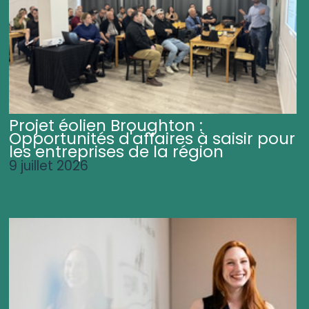
Projet éolien Broughton :
Opportunités d'affaires à saisir pour
les entreprises de la région
9 juillet 2026