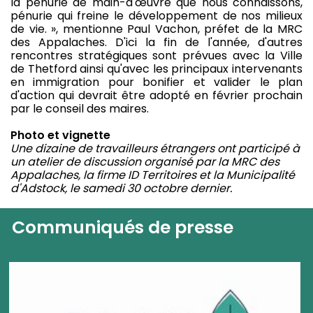
la pénurie de main-d'œuvre que nous connaissons,
pénurie qui freine le développement de nos milieux
de vie. », mentionne Paul Vachon, préfet de la MRC
des Appalaches. D'ici la fin de l'année, d'autres
rencontres stratégiques sont prévues avec la Ville
de Thetford ainsi qu'avec les principaux intervenants
en immigration pour bonifier et valider le plan
d'action qui devrait être adopté en février prochain
par le conseil des maires.
Photo et vignette
Une dizaine de travailleurs étrangers ont participé à
un atelier de discussion organisé par la MRC des
Appalaches, la firme ID Territoires et la Municipalité
d'Adstock, le samedi 30 octobre dernier.
Communiqués de presse