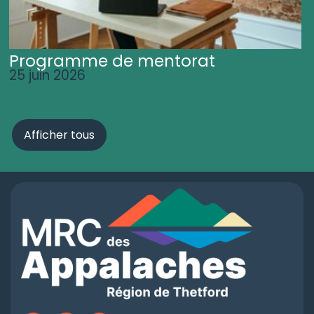
Programme de mentorat
25 juin 2026
Afficher tous