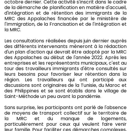
octobre dernier. Cette activité s'inscrit dans le cadre
de la démarche de planification en matière d'accueil,
d'intégration et de rétention des immigrants de la
MRC des Appalaches financée par le ministère de
l'Immigration, de la Francisation et de l'Intégration et
la MRC.
Les consultations réalisées depuis juin dernier auprès
des différents intervenants mèneront à la rédaction
d'un plan d'action qui devrait être adopté par la MRC
des Appalaches au début de l'année 2022. Après les
entreprises et les représentants municipaux, c'est au
tour des travailleurs immigrants d'être consultés sur
leurs besoins pour favoriser leur rétention dans la
région. Les travailleurs qui ont participé aux
discussions sont originaires de la Tunisie, du Maroc et
des Philippines et se sont établis dans le village de
Saint-Méthode un peu avant la pandémie.
Sans surprise, les participants ont parlé de l'absence
de moyens de transport collectif sur le territoire de
la MRC et du manque de logements,
particulièrement pour ceux qui veulent faire venir
leur famille. Pour faciliter ces démarches complexes,