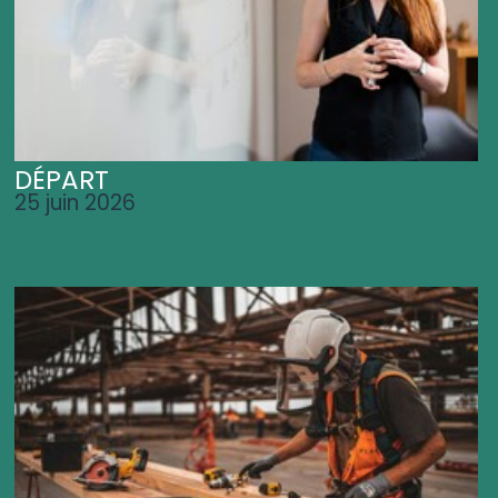
DÉPART
25 juin 2026