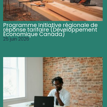
Programme Initiative régionale de
réponse tarifaire (Développement
Économique Canada)
25 juin 2026