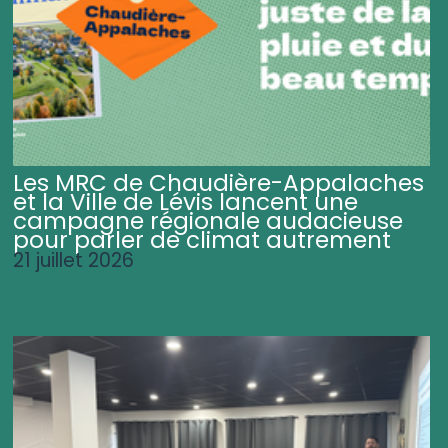
Les MRC de Chaudière-Appalaches
et la Ville de Lévis lancent une
campagne régionale audacieuse
pour parler de climat autrement
21 juillet 2026