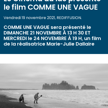
le film COMME UNE VAGUE
Vendredi 19 novembre 2021, REDIFFUSION.
COMME UNE VAGUE sera présenté le
DIMANCHE 21 NOVEMBRE À 13 H 30 ET
MERCREDI le 24 NOVEMBRE À 19 H, un film
de la réalisatrice Marie-Julie Dallaire