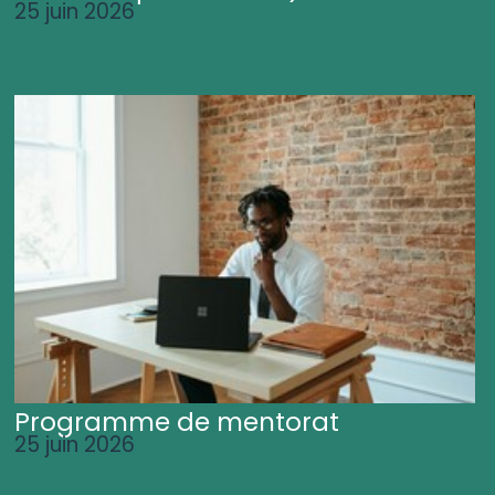
25 juin 2026
Programme de mentorat
25 juin 2026