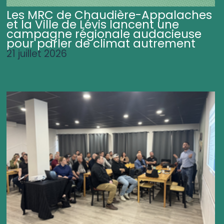
Les MRC de Chaudière-Appalaches
et la Ville de Lévis lancent une
campagne régionale audacieuse
pour parler de climat autrement
21 juillet 2026