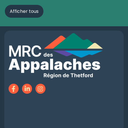
Afficher tous