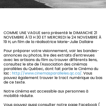
COMME UNE VAGUE sera présenté le DIMANCHE 21
NOVEMBRE À 13 H 30 ET MERCREDI le 24 NOVEMBRE À
19 H, un film de la réalisatrice Marie-Julie Dallaire
Pour préparer votre visionnement, voir les bandes-
annonces ou photos, lire des extraits d'entrevues
avec les artisans du film ou trouver différents liens,
consultez le site de l'Association des cinémas
parallèles du Québec, dont fait partie le Cinéma du
lac :
http://www.cinemasparalleles.qc.ca/
. Vous
pouvez également trouver le tract numérique au bas
de ce texte.
Notre cinéma est accessible aux personnes à
mobilité réduite.
Vous pouvez aussi consulter notre page Facebook (