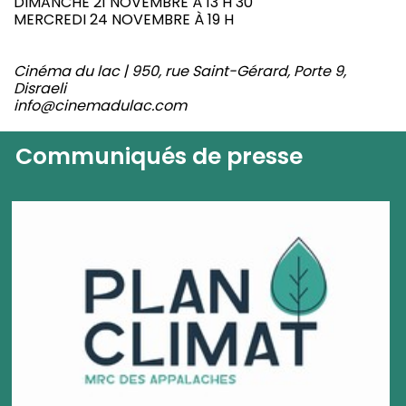
DIMANCHE 21 NOVEMBRE À 13 H 30
MERCREDI 24 NOVEMBRE À 19 H
Cinéma du lac | 950, rue Saint-Gérard, Porte 9,
Disraeli
info@cinemadulac.com
Communiqués de presse