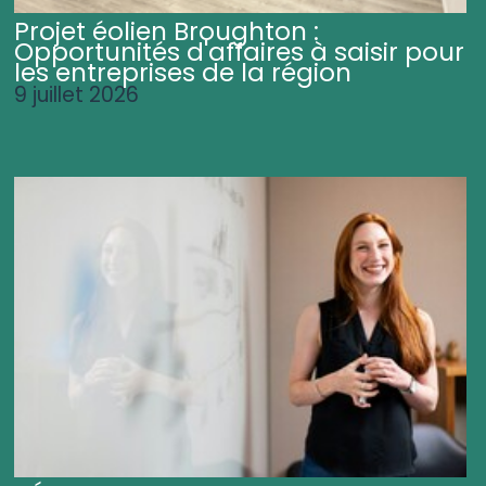
Projet éolien Broughton :
Opportunités d'affaires à saisir pour
les entreprises de la région
9 juillet 2026