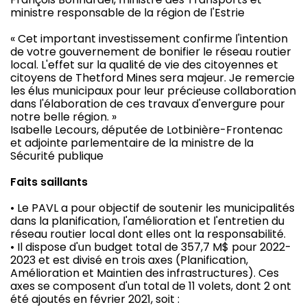
ministre responsable de la région de l'Estrie
« Cet important investissement confirme l'intention
de votre gouvernement de bonifier le réseau routier
local. L'effet sur la qualité de vie des citoyennes et
citoyens de Thetford Mines sera majeur. Je remercie
les élus municipaux pour leur précieuse collaboration
dans l'élaboration de ces travaux d'envergure pour
notre belle région. »
Isabelle Lecours, députée de Lotbinière-Frontenac
et adjointe parlementaire de la ministre de la
Sécurité publique
Faits saillants
• Le PAVL a pour objectif de soutenir les municipalités
dans la planification, l'amélioration et l'entretien du
réseau routier local dont elles ont la responsabilité.
• Il dispose d'un budget total de 357,7 M$ pour 2022-
2023 et est divisé en trois axes (Planification,
Amélioration et Maintien des infrastructures). Ces
axes se composent d'un total de 11 volets, dont 2 ont
été ajoutés en février 2021, soit :