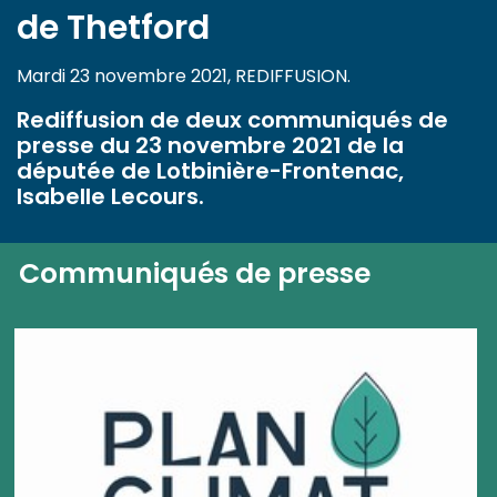
de Thetford
Mardi 23 novembre 2021, REDIFFUSION.
Rediffusion de deux communiqués de
presse du 23 novembre 2021 de la
députée de Lotbinière-Frontenac,
Isabelle Lecours.
Communiqués de presse