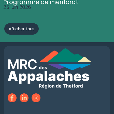
Programme de mentorat
25 juin 2026
Afficher tous