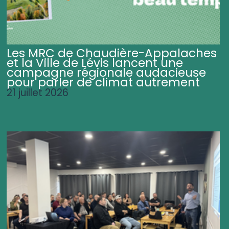
Les MRC de Chaudière-Appalaches
et la Ville de Lévis lancent une
campagne régionale audacieuse
pour parler de climat autrement
21 juillet 2026