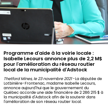
Programme d'aide à la voirie locale :
Isabelle Lecours annonce plus de 2,2 M$
pour l'amélioration du réseau routier
local de la municipalité d'Adstock
Thetford Mines, le 23 novembre 2021
-La députée de
Lotbinière-Frontenac, madame Isabelle Lecours,
annonce aujourd'hui que le gouvernement du
Québec accorde une aide financière de 2 286 215 $ à
la municipalité d'Adstock afin de la soutenir dans
l'amélioration de son réseau routier local.