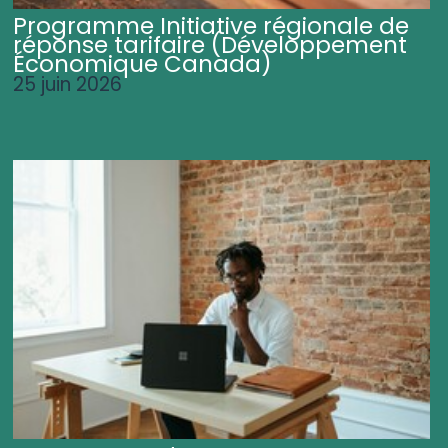
Programme Initiative régionale de
réponse tarifaire (Développement
Économique Canada)
25 juin 2026