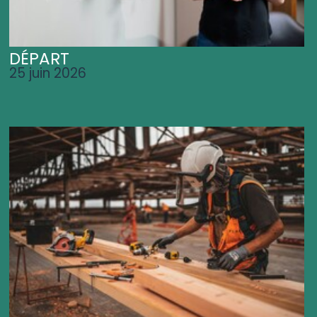
DÉPART
25 juin 2026