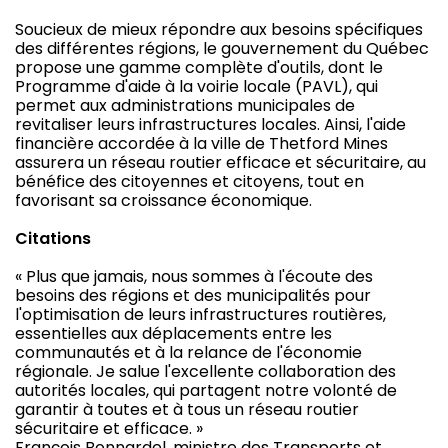
Soucieux de mieux répondre aux besoins spécifiques
des différentes régions, le gouvernement du Québec
propose une gamme complète d'outils, dont le
Programme d'aide à la voirie locale (PAVL), qui
permet aux administrations municipales de
revitaliser leurs infrastructures locales. Ainsi, l'aide
financière accordée à la ville de Thetford Mines
assurera un réseau routier efficace et sécuritaire, au
bénéfice des citoyennes et citoyens, tout en
favorisant sa croissance économique.
Citations
« Plus que jamais, nous sommes à l'écoute des
besoins des régions et des municipalités pour
l'optimisation de leurs infrastructures routières,
essentielles aux déplacements entre les
communautés et à la relance de l'économie
régionale. Je salue l'excellente collaboration des
autorités locales, qui partagent notre volonté de
garantir à toutes et à tous un réseau routier
sécuritaire et efficace. »
François Bonnardel, ministre des Transports et