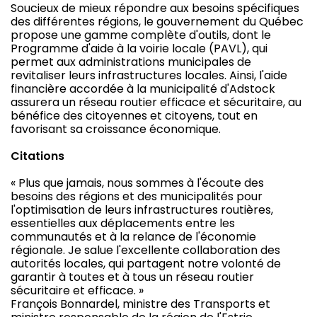
Soucieux de mieux répondre aux besoins spécifiques
des différentes régions, le gouvernement du Québec
propose une gamme complète d'outils, dont le
Programme d'aide à la voirie locale (PAVL), qui
permet aux administrations municipales de
revitaliser leurs infrastructures locales. Ainsi, l'aide
financière accordée à la municipalité d'Adstock
assurera un réseau routier efficace et sécuritaire, au
bénéfice des citoyennes et citoyens, tout en
favorisant sa croissance économique.
Citations
« Plus que jamais, nous sommes à l'écoute des
besoins des régions et des municipalités pour
l'optimisation de leurs infrastructures routières,
essentielles aux déplacements entre les
communautés et à la relance de l'économie
régionale. Je salue l'excellente collaboration des
autorités locales, qui partagent notre volonté de
garantir à toutes et à tous un réseau routier
sécuritaire et efficace. »
François Bonnardel, ministre des Transports et