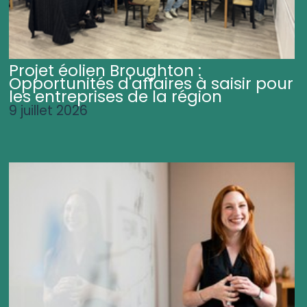
Projet éolien Broughton :
Opportunités d'affaires à saisir pour
les entreprises de la région
9 juillet 2026