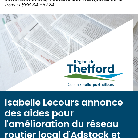
frais : 1 866 341-5724
Isabelle Lecours annonce
des aides pour
l'amélioration du réseau
routier local d'Adstock et