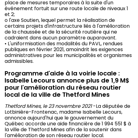
place de mesures temporaires à la suite d'un
événement fortuit sur une route locale de niveaux 1
et 2;
o l'axe Soutien, lequel permet la réalisation de
certains projets d'infrastructure liés à l'amélioration
de la chaussée et de la sécurité routière qui ne
cadraient dans aucun paramètre auparavant.
• L'uniformisation des modalités du PAVL, rendues
publiques en février 2021, amoindrit les exigences
administratives pour les municipalités et organismes
admissibles.
Programme d'aide à la voirie locale :
Isabelle Lecours annonce plus de 1,9 M$
pour l'amélioration du réseau routier
local de la ville de Thetford Mines
Thetford Mines, le 23 novembre 2021
-La députée de
Lotbinière-Frontenac, madame Isabelle Lecours,
annonce aujourd'hui que le gouvernement du
Québec accorde une aide financière de 1 994 551 $ à
la ville de Thetford Mines afin de la soutenir dans
l'amélioration de son réseau routier local.