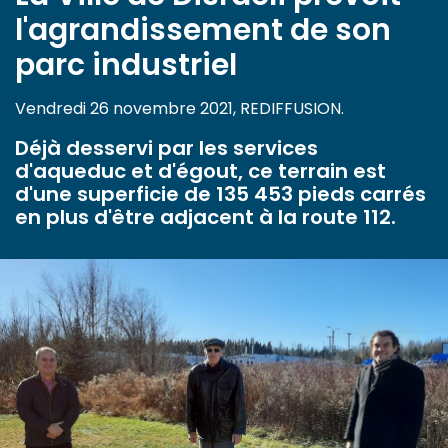
l'agrandissement de son
parc industriel
Vendredi 26 novembre 2021, REDIFFUSION.
Déjà desservi par les services
d'aqueduc et d'égout, ce terrain est
d'une superficie de 135 453 pieds carrés
en plus d'être adjacent à la route 112.