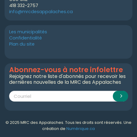
418 332-2757
info@mrcdesappalaches.ca
Les municipalités
Confidentialité
Plan du site
Abonnez-vous à notre infolettre
Rejoignez notre liste d'abonnés pour recevoir les
dernières nouvelles de la MRC des Appalaches
© 2025 MRC des Appalaches. Tous les droits sont réservés. Une
création de
Numérique.ca