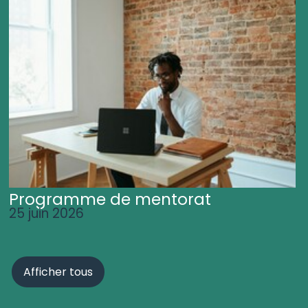
Programme de mentorat
25 juin 2026
Afficher tous