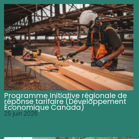
Programme Initiative régionale de
réponse tarifaire (Développement
Économique Canada)
25 juin 2026