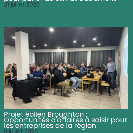
21 juillet 2026
Projet éolien Broughton :
Opportunités d'affaires à saisir pour
les entreprises de la région
9 juillet 2026