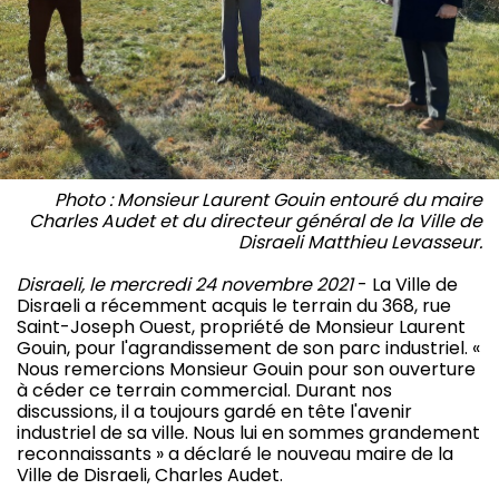
Photo : Monsieur Laurent Gouin entouré du maire
Charles Audet et du directeur général de la Ville de
Disraeli Matthieu Levasseur.
Disraeli, le mercredi 24 novembre 2021
- La Ville de
Disraeli a récemment acquis le terrain du 368, rue
Saint-Joseph Ouest, propriété de Monsieur Laurent
Gouin, pour l'agrandissement de son parc industriel. «
Nous remercions Monsieur Gouin pour son ouverture
à céder ce terrain commercial. Durant nos
discussions, il a toujours gardé en tête l'avenir
industriel de sa ville. Nous lui en sommes grandement
reconnaissants » a déclaré le nouveau maire de la
Ville de Disraeli, Charles Audet.