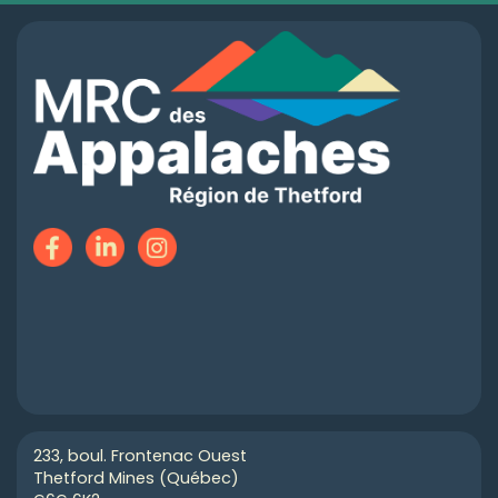
233, boul. Frontenac Ouest
Thetford Mines (Québec)