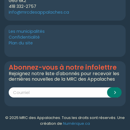
G6G 6K2
418 332-2757
info@mrcdesappalaches.ca
Les municipalités
Confidentialité
Plan du site
Abonnez-vous à notre infolettre
Rejoignez notre liste d'abonnés pour recevoir les
dernières nouvelles de la MRC des Appalaches
© 2025 MRC des Appalaches. Tous les droits sont réservés. Une
création de
Numérique.ca