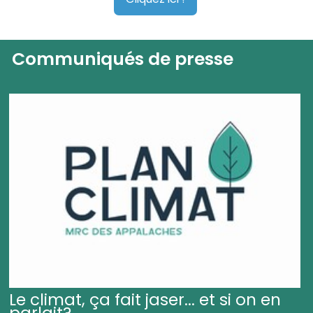
Communiqués de presse
Le climat, ça fait jaser... et si on en
parlait?