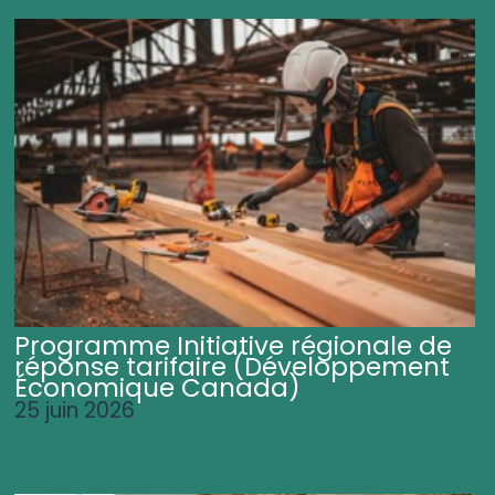
Programme Initiative régionale de
réponse tarifaire (Développement
Économique Canada)
25 juin 2026