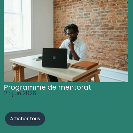
Programme de mentorat
25 juin 2026
Afficher tous