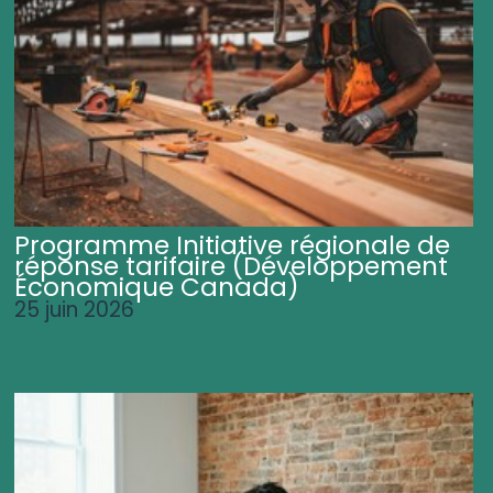
Programme Initiative régionale de
réponse tarifaire (Développement
Économique Canada)
25 juin 2026