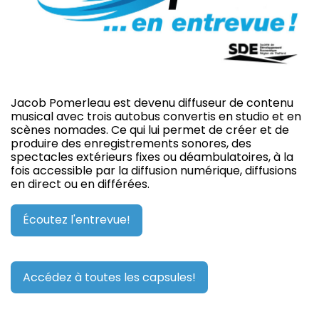
Jacob Pomerleau est devenu diffuseur de contenu
musical avec trois autobus convertis en studio et en
scènes nomades. Ce qui lui permet de créer et de
produire des enregistrements sonores, des
spectacles extérieurs fixes ou déambulatoires, à la
fois accessible par la diffusion numérique, diffusions
en direct ou en différées.
Écoutez l'entrevue!
Accédez à toutes les capsules!