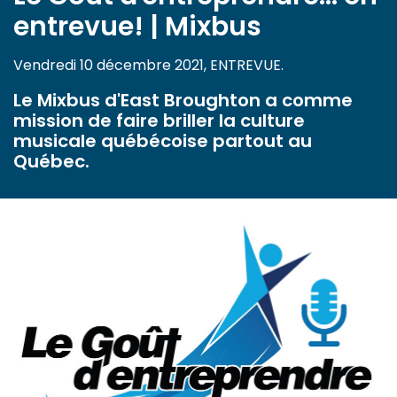
entrevue! | Mixbus
Vendredi 10 décembre 2021, ENTREVUE.
Le Mixbus d'East Broughton a comme
mission de faire briller la culture
musicale québécoise partout au
Québec.