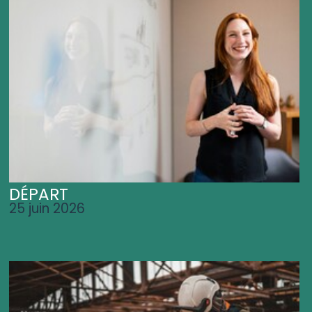
DÉPART
25 juin 2026