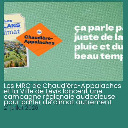
Les MRC de Chaudière-Appalaches
et la Ville de Lévis lancent une
campagne régionale audacieuse
pour parler de climat autrement
21 juillet 2026