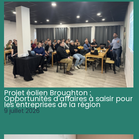
Projet éolien Broughton :
Opportunités d'affaires à saisir pour
les entreprises de la région
9 juillet 2026