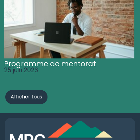
Programme de mentorat
25 juin 2026
Afficher tous