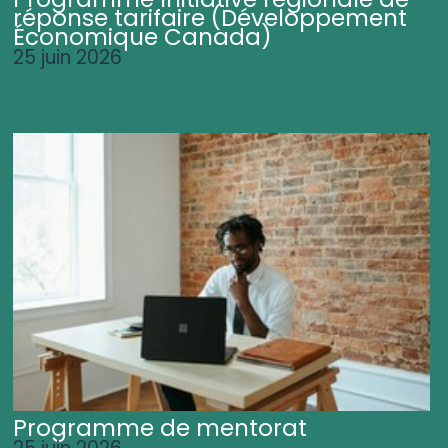
réponse tarifaire (Développement
Économique Canada)
25 juin 2026
Programme de mentorat