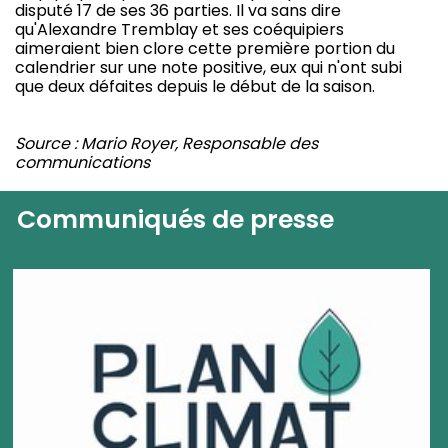
disputé 17 de ses 36 parties. Il va sans dire
qu'Alexandre Tremblay et ses coéquipiers
aimeraient bien clore cette première portion du
calendrier sur une note positive, eux qui n'ont subi
que deux défaites depuis le début de la saison.
Source : Mario Royer, Responsable des
communications
Communiqués de presse