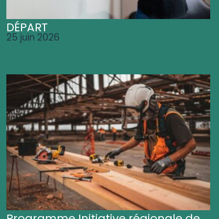
DÉPART
25 juin 2026
Programme Initiative régionale de