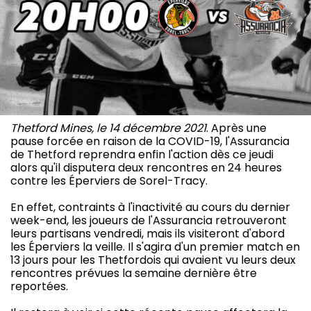
Thetford Mines, le 14 décembre 2021
. Après une
pause forcée en raison de la COVID-19, l'Assurancia
de Thetford reprendra enfin l'action dès ce jeudi
alors qu'il disputera deux rencontres en 24 heures
contre les Éperviers de Sorel-Tracy.
En effet, contraints à l'inactivité au cours du dernier
week-end, les joueurs de l'Assurancia retrouveront
leurs partisans vendredi, mais ils visiteront d'abord
les Éperviers la veille. Il s'agira d'un premier match en
13 jours pour les Thetfordois qui avaient vu leurs deux
rencontres prévues la semaine dernière être
reportées.