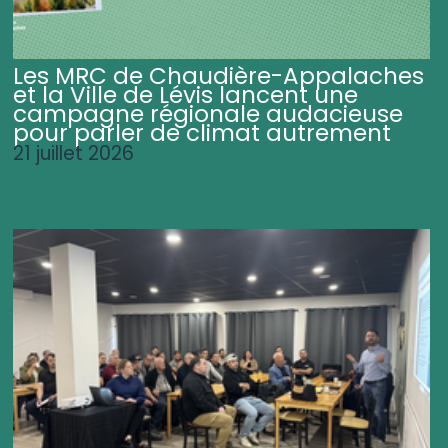
Les MRC de Chaudière-Appalaches
et la Ville de Lévis lancent une
campagne régionale audacieuse
pour parler de climat autrement
21 juillet 2026