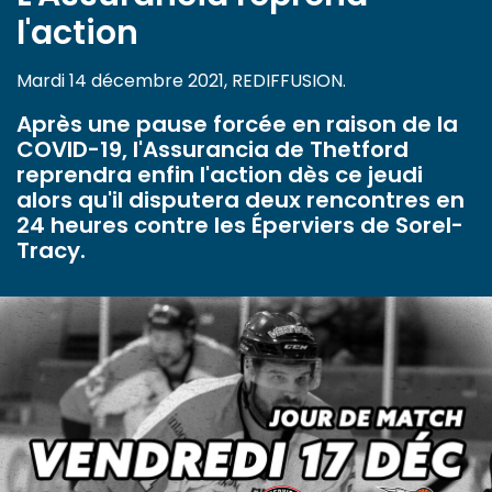
l'action
Mardi 14 décembre 2021, REDIFFUSION.
Après une pause forcée en raison de la
COVID-19, l'Assurancia de Thetford
reprendra enfin l'action dès ce jeudi
alors qu'il disputera deux rencontres en
24 heures contre les Éperviers de Sorel-
Tracy.