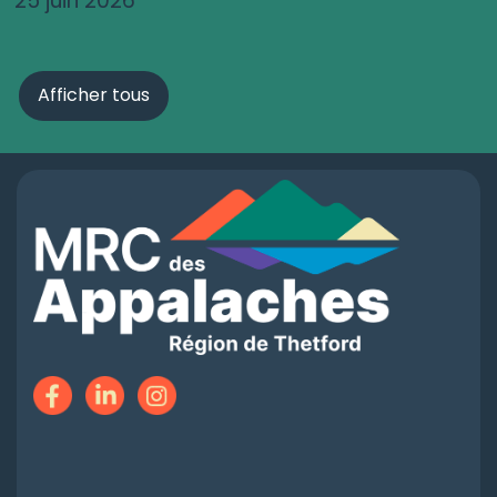
25 juin 2026
Afficher tous