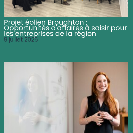
Projet éolien Broughton :
Opportunités d'affaires à saisir pour
les entreprises de la région
9 juillet 2026