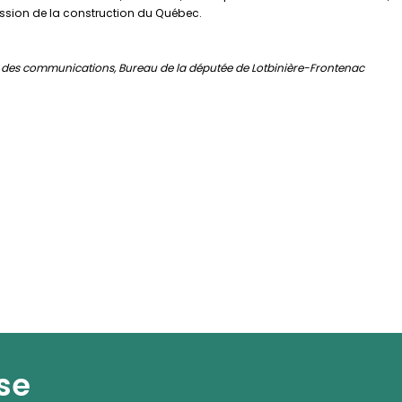
ssion de la construction du Québec.
e des communications, Bureau de la députée de Lotbinière-Frontenac
se