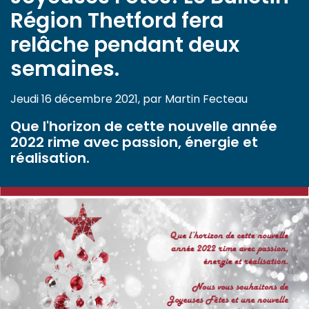
Région Thetford fera
relâche pendant deux
semaines.
Jeudi 16 décembre 2021, par Martin Fecteau
Que l'horizon de cette nouvelle année
2022 rime avec passion, énergie et
réalisation.