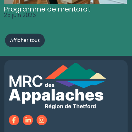
Programme de mentorat
25 juin 2026
Afficher tous