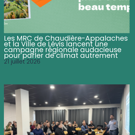
Les MRC de Chaudière-Appalaches
et la Ville de Lévis lancent une
campagne régionale audacieuse
pour parler de climat autrement
21 juillet 2026