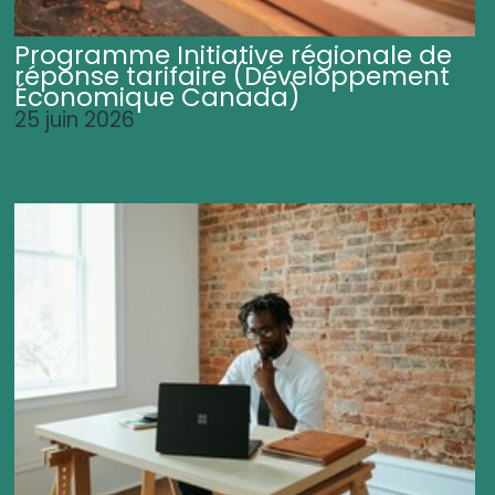
Programme Initiative régionale de
réponse tarifaire (Développement
Économique Canada)
25 juin 2026