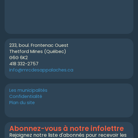
233, boul. Frontenac Ouest
Thetford Mines (Québec)
G6G 6K2
418 332-2757
info@mrcdesappalaches.ca
Les municipalités
Confidentialité
Plan du site
Abonnez-vous à notre infolettre
Rejoignez notre liste d'abonnés pour recevoir les