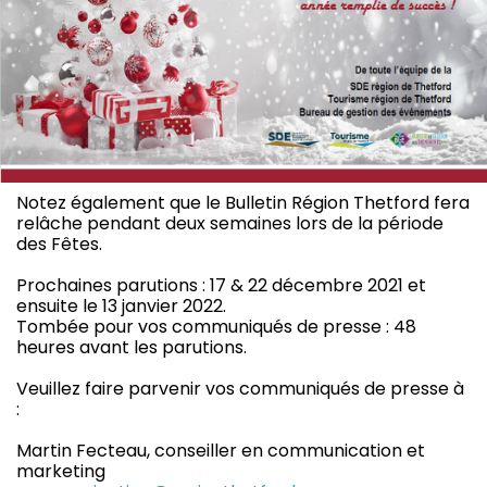
Notez également que le Bulletin Région Thetford fera
relâche pendant deux semaines lors de la période
des Fêtes.
Prochaines parutions : 17 & 22 décembre 2021 et
ensuite le 13 janvier 2022.
Tombée pour vos communiqués de presse : 48
heures avant les parutions.
Veuillez faire parvenir vos communiqués de presse à
:
Martin Fecteau, conseiller en communication et
marketing