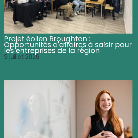
Projet éolien Broughton :
Opportunités d'affaires à saisir pour
les entreprises de la région
9 juillet 2026