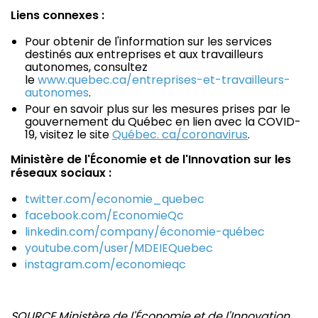
Liens connexes :
Pour obtenir de l'information sur les services
destinés aux entreprises et aux travailleurs
autonomes, consultez
le
www.quebec.ca/entreprises-et-travailleurs-
autonomes
.
Pour en savoir plus sur les mesures prises par le
gouvernement du Québec en lien avec la COVID-
19, visitez le site
Québec. ca/coronavirus
.
Ministère de l'Économie et de l'Innovation sur les
réseaux sociaux :
twitter.com/economie_quebec
facebook.com/EconomieQc
linkedin.com/company/économie-québec
youtube.com/user/MDEIEQuebec
instagram.com/economieqc
SOURCE Ministère de l'Économie et de l'Innovation