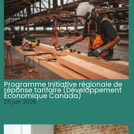
Programme Initiative régionale de
réponse tarifaire (Développement
Économique Canada)
25 juin 2026