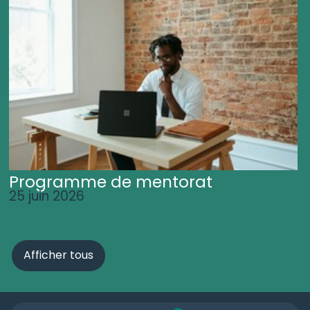
Programme de mentorat
25 juin 2026
Afficher tous