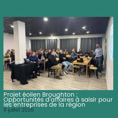
Projet éolien Broughton :
Opportunités d'affaires à saisir pour
les entreprises de la région
9 juillet 2026