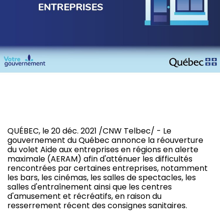
QUÉBEC, le 20 déc. 2021 /CNW Telbec/ - Le
gouvernement du Québec annonce la réouverture
du volet Aide aux entreprises en régions en alerte
maximale (AERAM) afin d'atténuer les difficultés
rencontrées par certaines entreprises, notamment
les bars, les cinémas, les salles de spectacles, les
salles d'entraînement ainsi que les centres
d'amusement et récréatifs, en raison du
resserrement récent des consignes sanitaires.