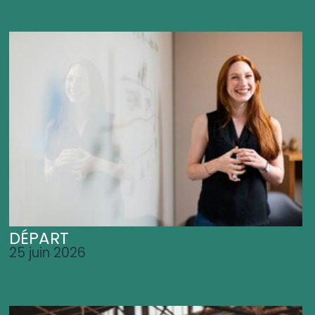
DÉPART
25 juin 2026