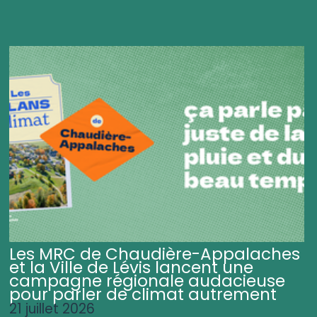
Les MRC de Chaudière-Appalaches
et la Ville de Lévis lancent une
campagne régionale audacieuse
pour parler de climat autrement
21 juillet 2026