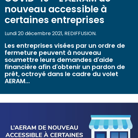
nouveau accessible à
certaines entreprises
Lundi 20 décembre 2021, REDIFFUSION.
Les entreprises visées par un ordre de
fermeture peuvent à nouveau
soumettre leurs demandes d'aide
financière afin d'obtenir un pardon de
prêt, octroyé dans le cadre du volet
AERAM...