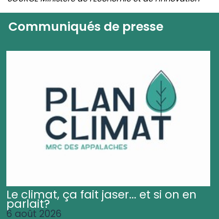
Communiqués de presse
Le climat, ça fait jaser... et si on en
parlait?
6 août 2026