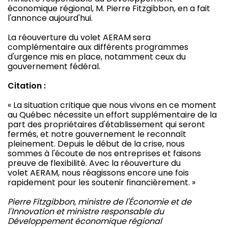
économique régional, M. Pierre Fitzgibbon, en a fait
l'annonce aujourd'hui.
La réouverture du volet AERAM sera
complémentaire aux différents programmes
d'urgence mis en place, notamment ceux du
gouvernement fédéral.
Citation :
« La situation critique que nous vivons en ce moment
au Québec nécessite un effort supplémentaire de la
part des propriétaires d'établissement qui seront
fermés, et notre gouvernement le reconnaît
pleinement. Depuis le début de la crise, nous
sommes à l'écoute de nos entreprises et faisons
preuve de flexibilité.
Avec la
réouverture du
volet AERAM, nous réagissons encore une fois
rapidement pour les soutenir financièrement. »
Pierre Fitzgibbon, ministre de l'Économie et de
l'Innovation et ministre responsable du
Développement économique régional